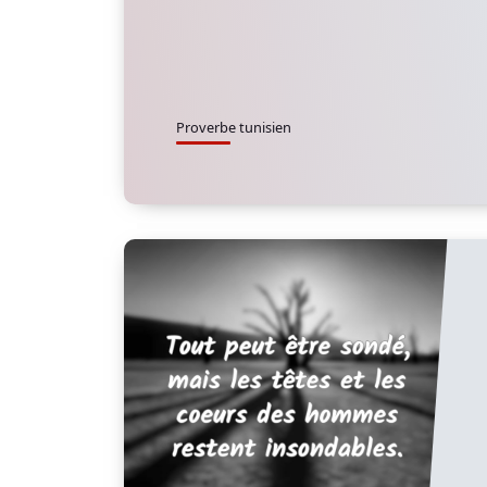
Proverbe tunisien