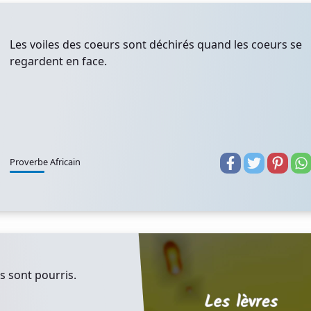
Les voiles des coeurs sont déchirés quand les coeurs se
regardent en face.
Proverbe Africain
s sont pourris.