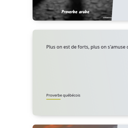
Plus on est de forts, plus on s'amuse d
Proverbe québécois