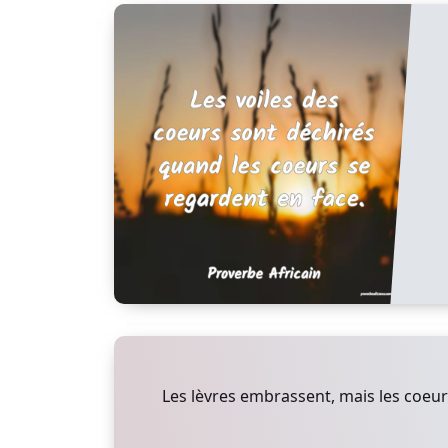
Les lèvres embrassent, mais les coeur