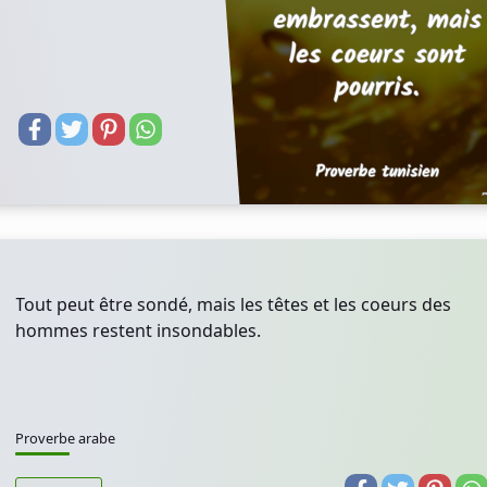
Tout peut être sondé, mais les têtes et les coeurs des
hommes restent insondables.
Proverbe arabe