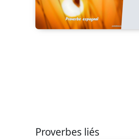
Proverbes liés