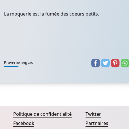
La moquerie est la fumée des coeurs petits.
Proverbe anglais
Politique de confidentialité
Twitter
Facebook
Partnaires