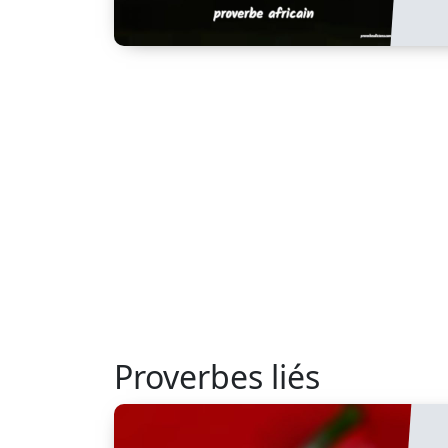
Proverbes liés