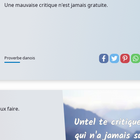
Une mauvaise critique n'est jamais gratuite.
Proverbe danois
ux faire.