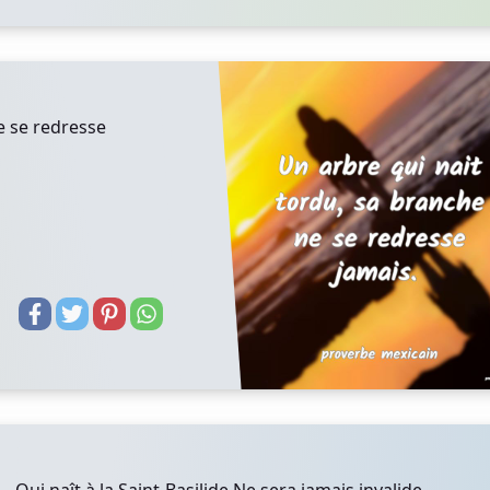
e se redresse