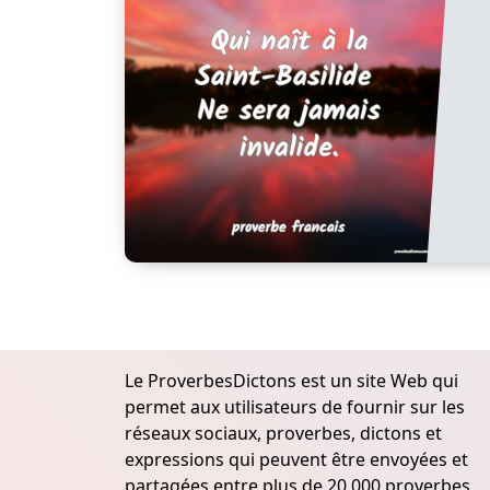
Le ProverbesDictons est un site Web qui
permet aux utilisateurs de fournir sur les
réseaux sociaux, proverbes, dictons et
expressions qui peuvent être envoyées et
partagées entre plus de 20.000 proverbes,