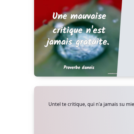
Untel te critique, qui n'a jamais su mie