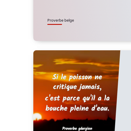
Proverbe belge