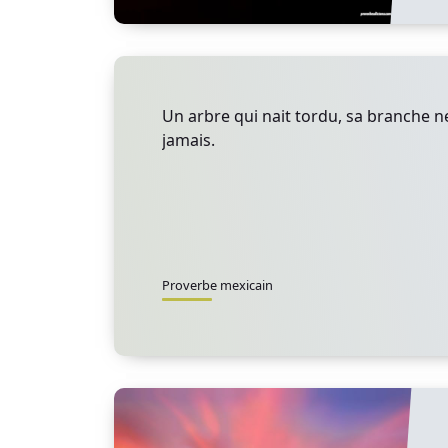
Un arbre qui nait tordu, sa branche n
jamais.
Proverbe mexicain