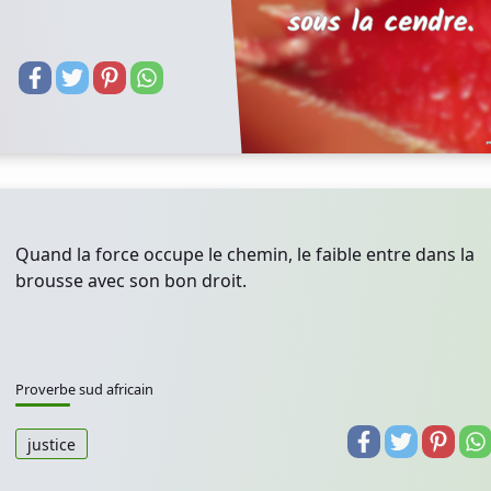
Quand la force occupe le chemin, le faible entre dans la
brousse avec son bon droit.
Proverbe sud africain
justice