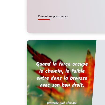
Proverbes populaires