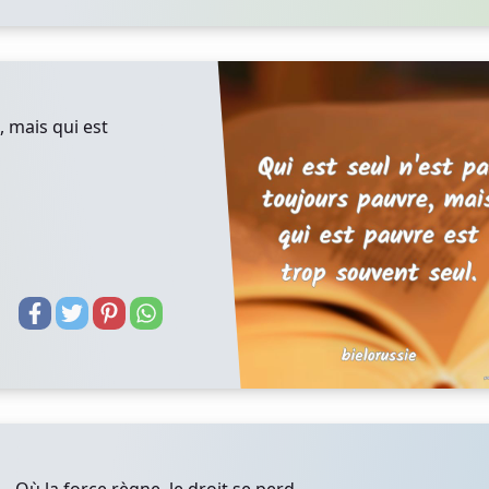
, mais qui est