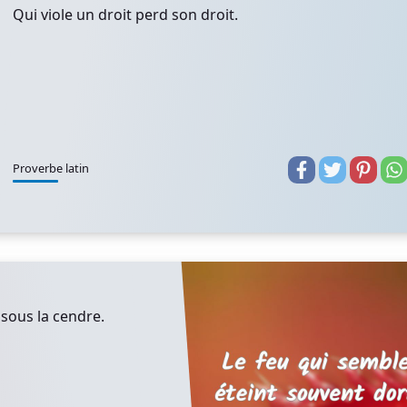
Qui viole un droit perd son droit.
Proverbe latin
 sous la cendre.