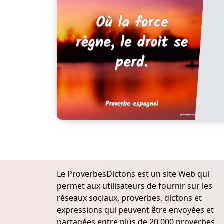
Le ProverbesDictons est un site Web qui
permet aux utilisateurs de fournir sur les
réseaux sociaux, proverbes, dictons et
expressions qui peuvent être envoyées et
partagées entre plus de 20.000 proverbes,