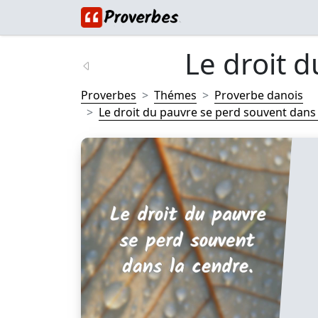
Le droit d
Proverbes
Thémes
Proverbe danois
Le droit du pauvre se perd souvent dans l