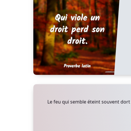
Le feu qui semble éteint souvent dort