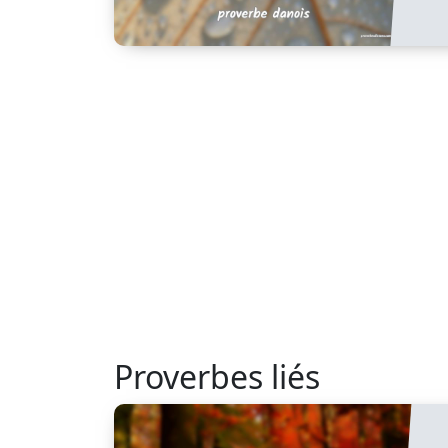
Proverbes liés