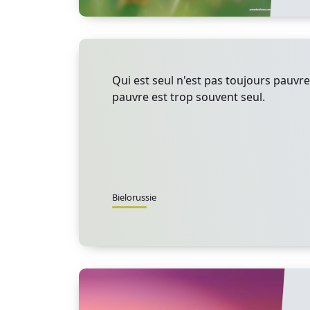
Qui est seul n'est pas toujours pauvre
pauvre est trop souvent seul.
Bielorussie