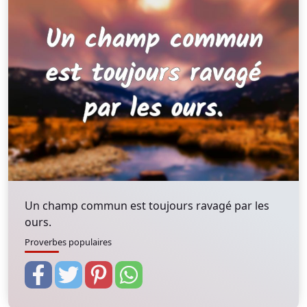
Un champ commun est toujours ravagé par les
ours.
Proverbes populaires