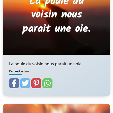
La poule du voisin nous parait une oie.
Proverbe turc