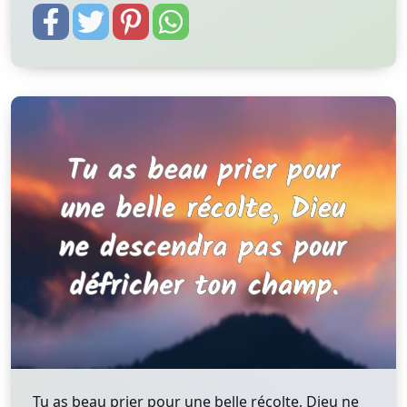
Tu as beau prier pour une belle récolte, Dieu ne