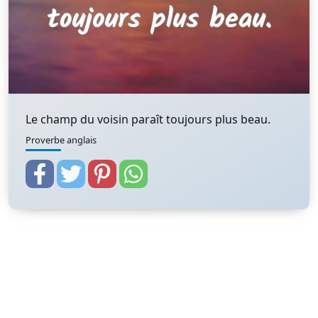
Le champ du voisin paraît toujours plus beau.
Proverbe anglais