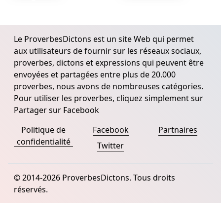
Le ProverbesDictons est un site Web qui permet
aux utilisateurs de fournir sur les réseaux sociaux,
proverbes, dictons et expressions qui peuvent être
envoyées et partagées entre plus de 20.000
proverbes, nous avons de nombreuses catégories.
Pour utiliser les proverbes, cliquez simplement sur
Partager sur Facebook
Politique de
Facebook
Partnaires
confidentialité
Twitter
© 2014-2026 ProverbesDictons. Tous droits
réservés.