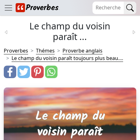
Le champ du voisin
paraît ...
Proverbes
Thémes
Proverbe anglais
Le champ du voisin paraît toujours plus beau....