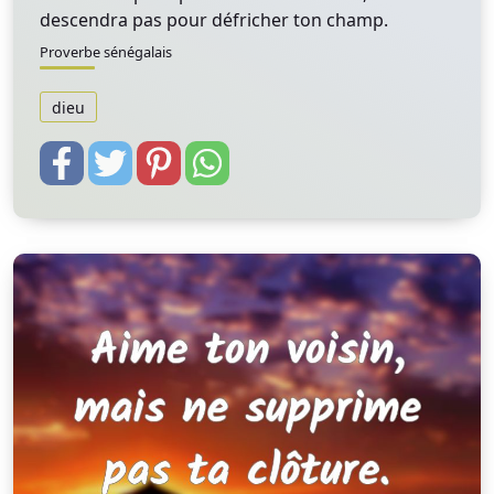
descendra pas pour défricher ton champ.
Proverbe sénégalais
dieu