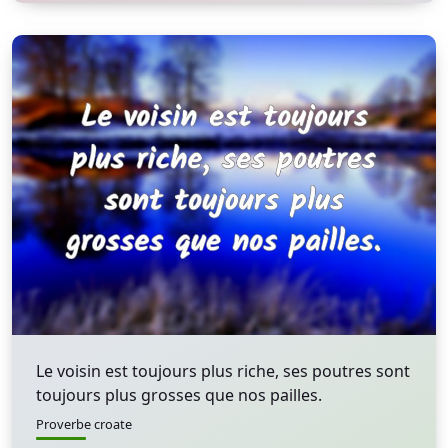
Le voisin est toujours plus riche, ses poutres sont
toujours plus grosses que nos pailles.
Proverbe croate