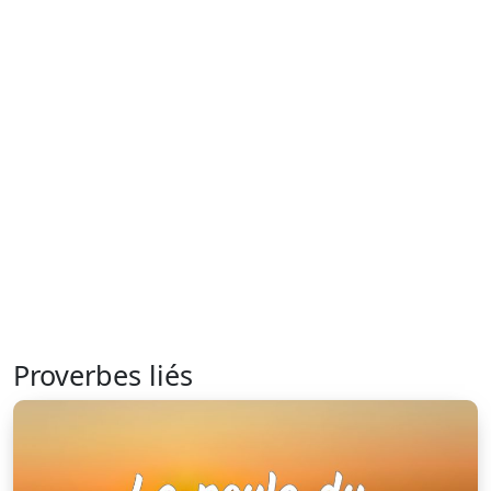
Proverbes liés