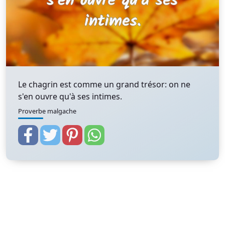
Le chagrin est comme un grand trésor: on ne
s'en ouvre qu'à ses intimes.
Proverbe malgache