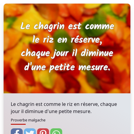
Le chagrin est comme le riz en réserve, chaque
jour il diminue d'une petite mesure.
Proverbe malgache