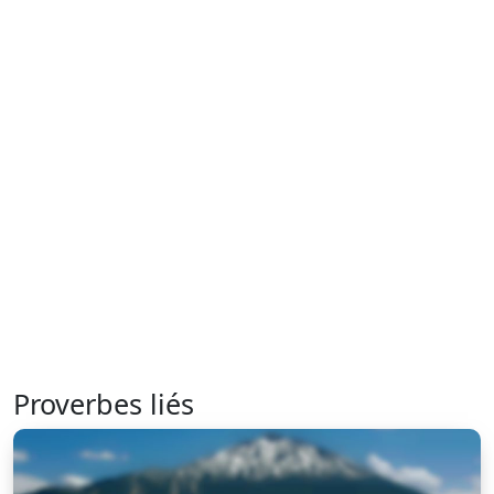
Proverbes liés