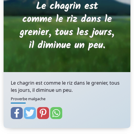
Le chagrin est comme le riz dans le grenier, tous
les jours, il diminue un peu.
Proverbe malgache