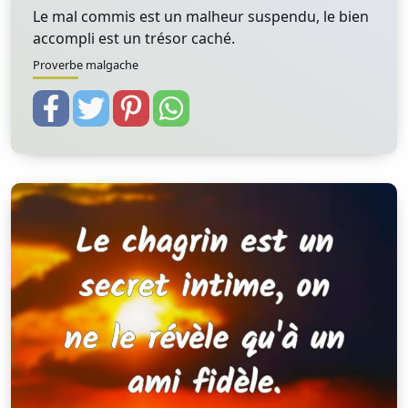
Le mal commis est un malheur suspendu, le bien
accompli est un trésor caché.
Proverbe malgache