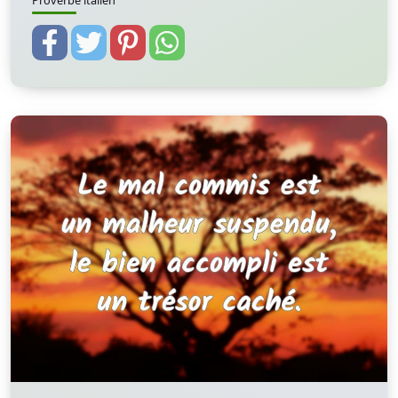
Proverbe italien