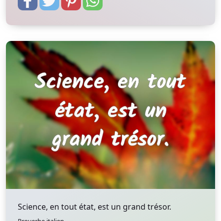
Science, en tout état, est un grand trésor.