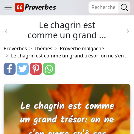
Le chagrin est
comme un grand ...
Proverbes
Thémes
Proverbe malgache
Le chagrin est comme un grand trésor: on ne s'en ...