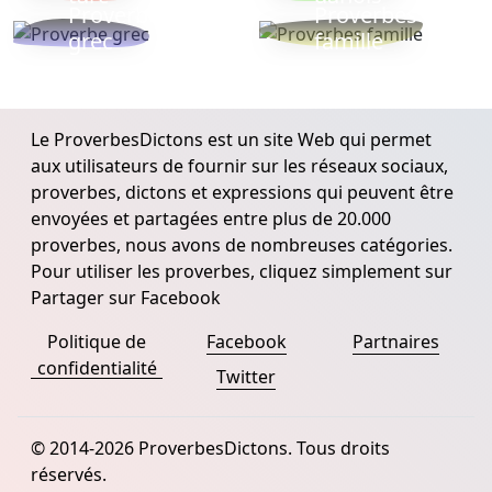
Proverbe
Proverbes
grec
famille
Le ProverbesDictons est un site Web qui permet
aux utilisateurs de fournir sur les réseaux sociaux,
proverbes, dictons et expressions qui peuvent être
envoyées et partagées entre plus de 20.000
proverbes, nous avons de nombreuses catégories.
Pour utiliser les proverbes, cliquez simplement sur
Partager sur Facebook
Politique de
Facebook
Partnaires
confidentialité
Twitter
© 2014-2026 ProverbesDictons. Tous droits
réservés.