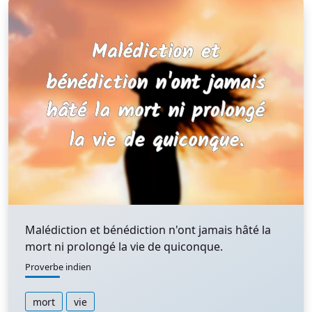
Malédiction et bénédiction n'ont jamais hâté la
mort ni prolongé la vie de quiconque.
Proverbe indien
mort
vie