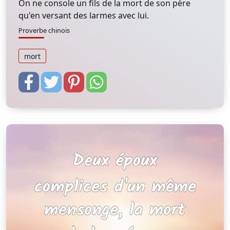
On ne console un fils de la mort de son père
qu'en versant des larmes avec lui.
Proverbe chinois
mort