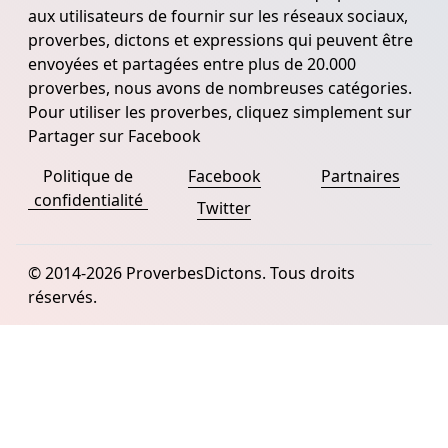
aux utilisateurs de fournir sur les réseaux sociaux,
proverbes, dictons et expressions qui peuvent être
envoyées et partagées entre plus de 20.000
proverbes, nous avons de nombreuses catégories.
Pour utiliser les proverbes, cliquez simplement sur
Partager sur Facebook
Politique de
Facebook
Partnaires
confidentialité
Twitter
© 2014-2026 ProverbesDictons. Tous droits
réservés.