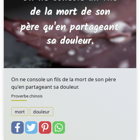
On ne console un fils de la mort de son père
qu'en partageant sa douleur.
Proverbe chinois
mort
douleur