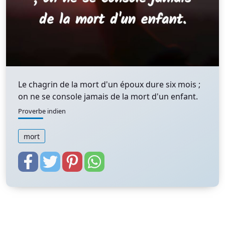
Le chagrin de la mort d'un époux dure six mois ;
on ne se console jamais de la mort d'un enfant.
Proverbe indien
mort