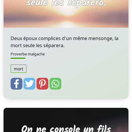
Deux époux complices d'un même mensonge, la
mort seule les séparera.
Proverbe malgache
mort