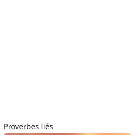
Proverbes liés