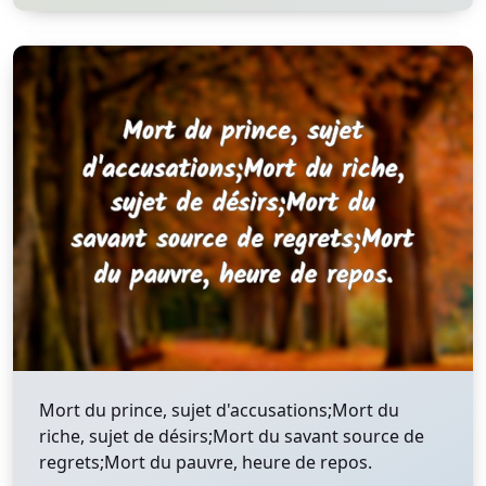
Mort du prince, sujet d'accusations;Mort du
riche, sujet de désirs;Mort du savant source de
regrets;Mort du pauvre, heure de repos.