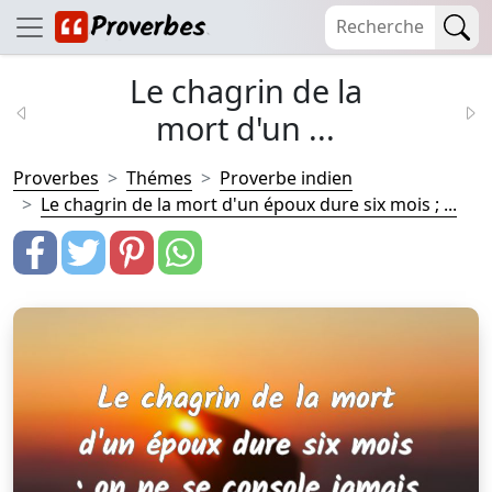
Le chagrin de la
mort d'un ...
Proverbes
Thémes
Proverbe indien
Le chagrin de la mort d'un époux dure six mois ; ...