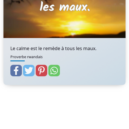
Le calme est le remède à tous les maux.
Proverbe rwandais