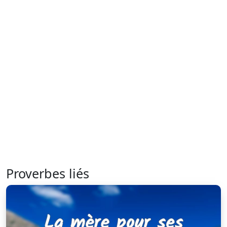
Proverbes liés