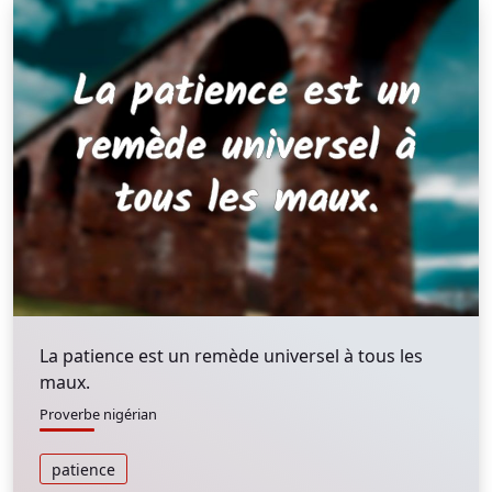
La patience est un remède universel à tous les
maux.
Proverbe nigérian
patience