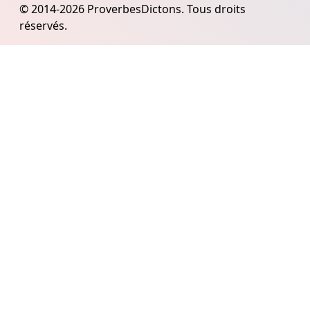
© 2014-2026 ProverbesDictons. Tous droits
réservés.