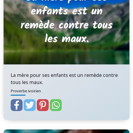
La mère pour ses enfants est un remède contre
tous les maux.
Proverbe ivoirien