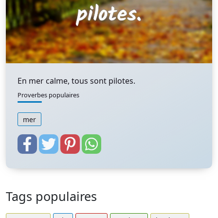
En mer calme, tous sont pilotes.
Proverbes populaires
mer
Tags populaires