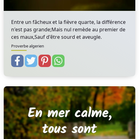
Entre un fâcheux et la fièvre quarte, la différence
n'est pas grande;Mais nul remède au premier de
ces maux,Sauf d'être sourd et aveugle.
Proverbe algerien