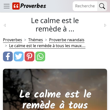
Le calme est le
remède à ...
Proverbes
Thémes
Proverbe rwandais
Le calme est le remède à tous les maux....