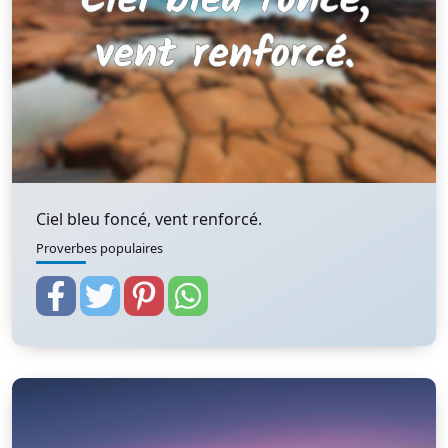
Ciel bleu foncé, vent renforcé.
Proverbes populaires