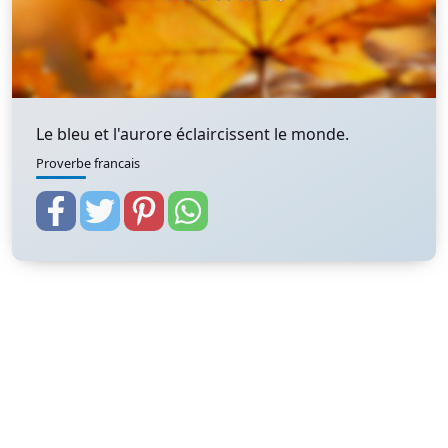
Le bleu et l'aurore éclaircissent le monde.
Proverbe francais