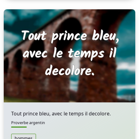
Tout prince bleu, avec le temps il decolore.
Proverbe argentin
hommes