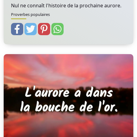
Nul ne connaît l'histoire de la prochaine aurore.
Proverbes populaires