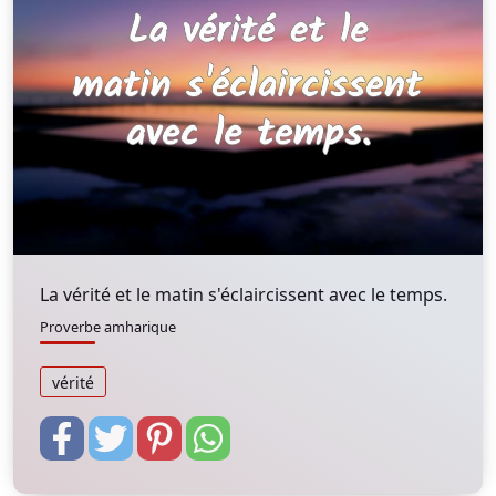
La vérité et le matin s'éclaircissent avec le temps.
Proverbe amharique
vérité