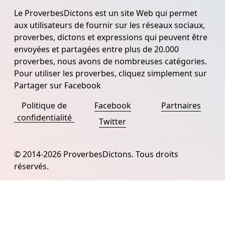
Le ProverbesDictons est un site Web qui permet
aux utilisateurs de fournir sur les réseaux sociaux,
proverbes, dictons et expressions qui peuvent être
envoyées et partagées entre plus de 20.000
proverbes, nous avons de nombreuses catégories.
Pour utiliser les proverbes, cliquez simplement sur
Partager sur Facebook
Politique de
Facebook
Partnaires
confidentialité
Twitter
© 2014-2026 ProverbesDictons. Tous droits
réservés.