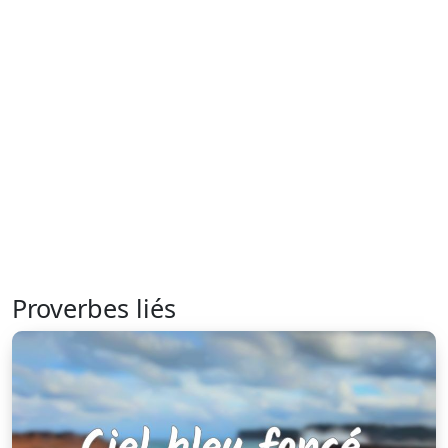
Proverbes liés