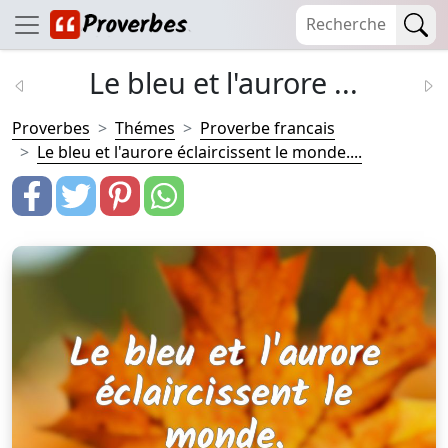
Le bleu et l'aurore ...
Proverbes
Thémes
Proverbe francais
Le bleu et l'aurore éclaircissent le monde....