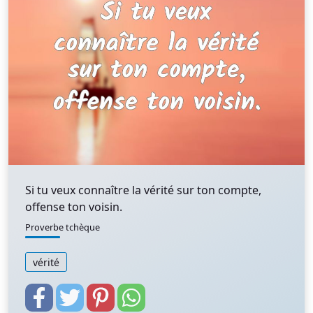
Si tu veux connaître la vérité sur ton compte,
offense ton voisin.
Proverbe tchèque
vérité