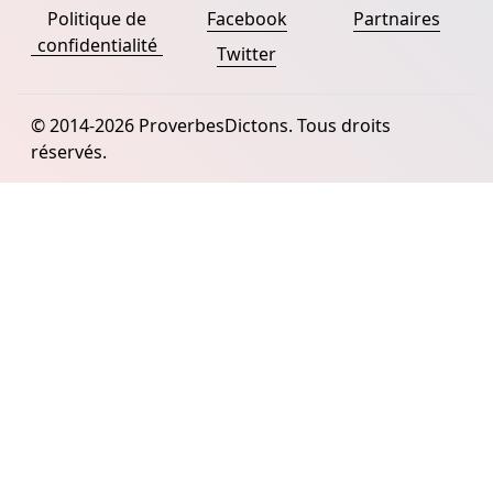
Politique de
Facebook
Partnaires
confidentialité
Twitter
© 2014-2026 ProverbesDictons. Tous droits
réservés.