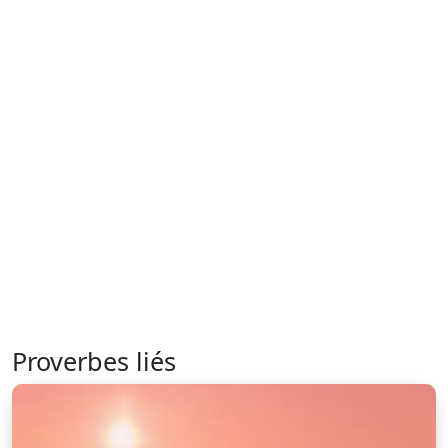
Proverbes liés