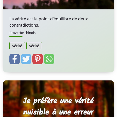
La vérité est le point d'équilibre de deux
contradictions.
Proverbe chinois
vérité
vérité