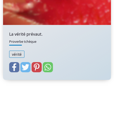
La vérité prévaut.
Proverbe tchèque
vérité