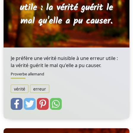
Je préfère une vérité nuisible à une erreur utile :
la vérité guérit le mal qu'elle a pu causer.
Proverbe allemand
vérité
erreur