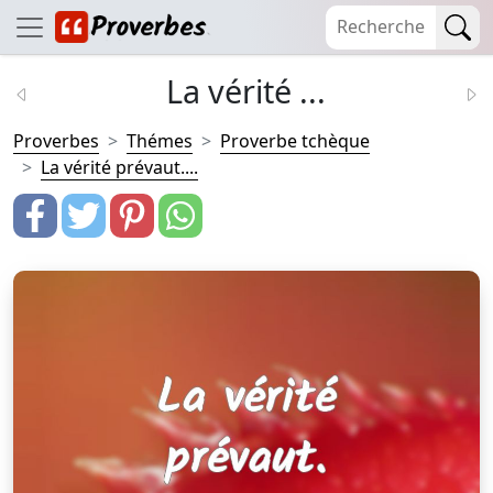
La vérité ...
Proverbes
Thémes
Proverbe tchèque
La vérité prévaut....