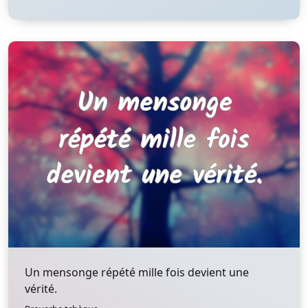
Un mensonge répété mille fois devient une
vérité.