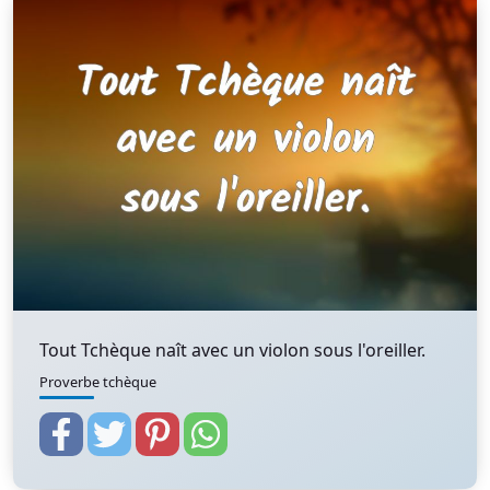
Tout Tchèque naît avec un violon sous l'oreiller.
Proverbe tchèque