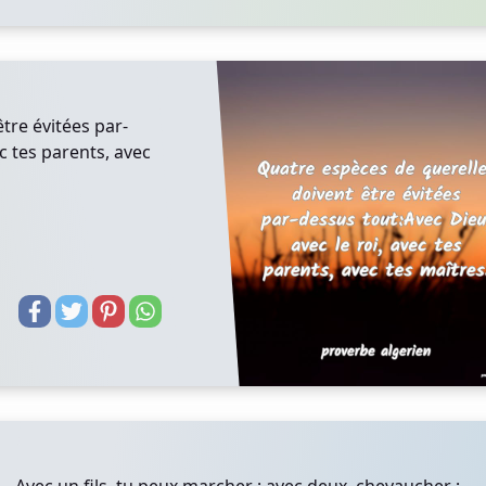
tre évitées par-
c tes parents, avec