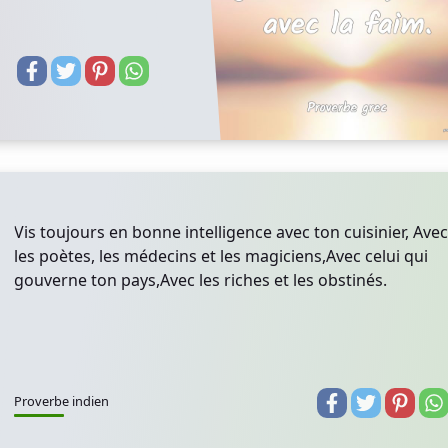
Vis toujours en bonne intelligence avec ton cuisinier, Avec
les poètes, les médecins et les magiciens,Avec celui qui
gouverne ton pays,Avec les riches et les obstinés.
Proverbe indien