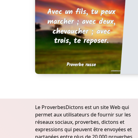
Le ProverbesDictons est un site Web qui
permet aux utilisateurs de fournir sur les
réseaux sociaux, proverbes, dictons et
expressions qui peuvent être envoyées et
partagées entre plus de 20.000 proverbes,