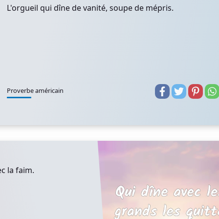
L'orgueil qui dîne de vanité, soupe de mépris.
Proverbe américain
c la faim.