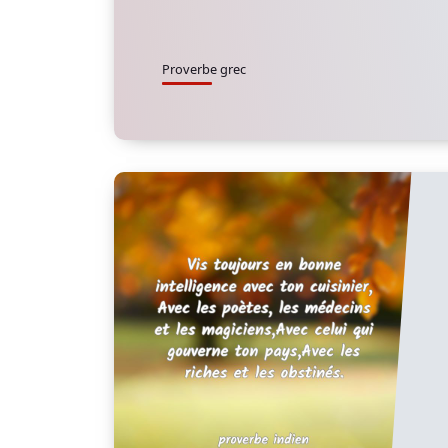
Proverbe grec