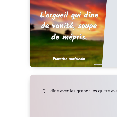
Qui dîne avec les grands les quitte ave