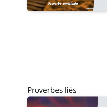
Proverbes liés