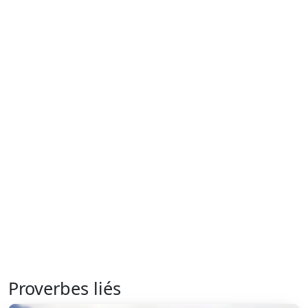
Proverbes liés