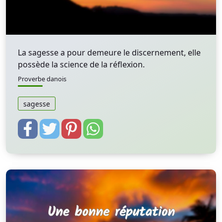
La sagesse a pour demeure le discernement, elle
possède la science de la réflexion.
Proverbe danois
sagesse