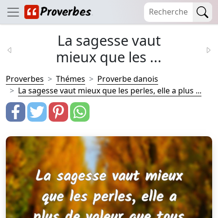
La sagesse vaut
mieux que les ...
Proverbes
Thémes
Proverbe danois
La sagesse vaut mieux que les perles, elle a plus ...