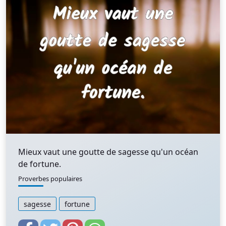
Mieux vaut une goutte de sagesse qu'un océan
de fortune.
Proverbes populaires
sagesse
fortune