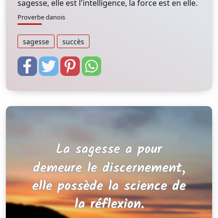
sagesse, elle est l'intelligence, la force est en elle.
Proverbe danois
sagesse
succès