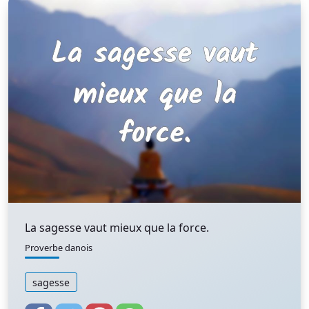
La sagesse vaut mieux que la force.
Proverbe danois
sagesse