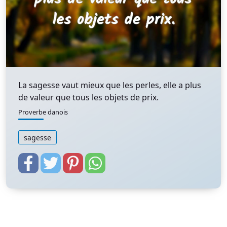
La sagesse vaut mieux que les perles, elle a plus
de valeur que tous les objets de prix.
Proverbe danois
sagesse