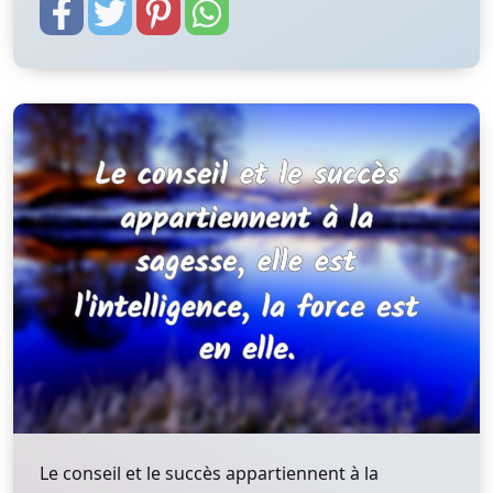
Le conseil et le succès appartiennent à la