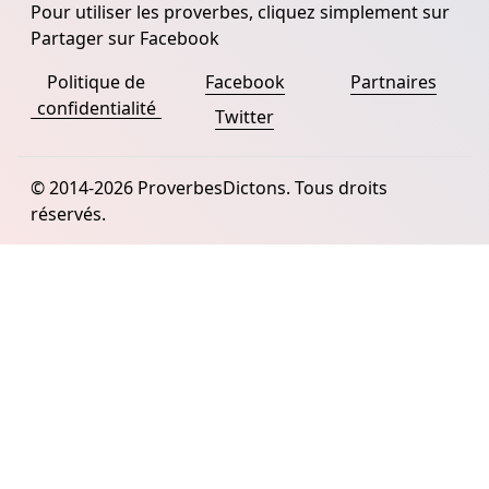
Pour utiliser les proverbes, cliquez simplement sur
Partager sur Facebook
Politique de
Facebook
Partnaires
confidentialité
Twitter
© 2014-2026 ProverbesDictons. Tous droits
réservés.