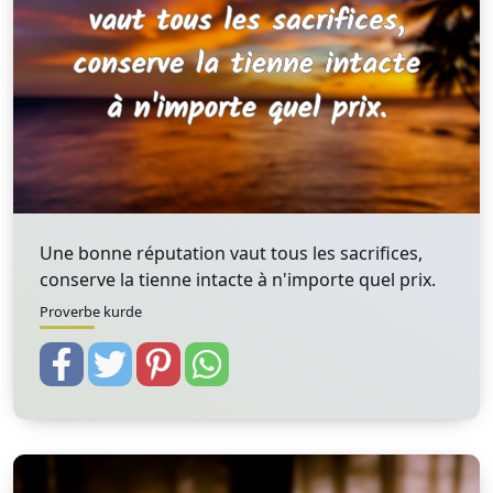
Une bonne réputation vaut tous les sacrifices,
conserve la tienne intacte à n'importe quel prix.
Proverbe kurde