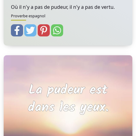
Où il n'y a pas de pudeur, il n'y a pas de vertu.
Proverbe espagnol