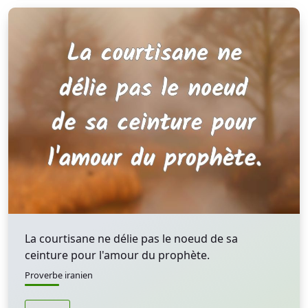
La courtisane ne délie pas le noeud de sa
ceinture pour l'amour du prophète.
Proverbe iranien