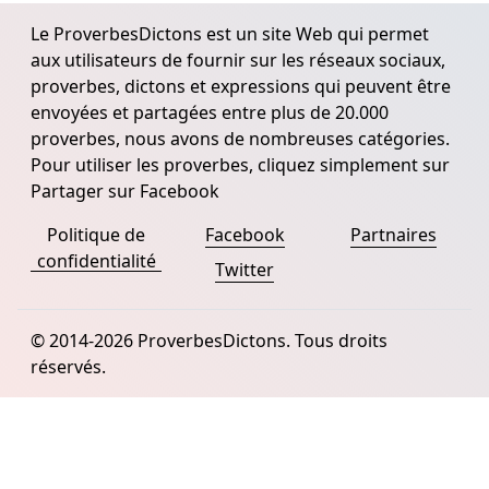
Le ProverbesDictons est un site Web qui permet
aux utilisateurs de fournir sur les réseaux sociaux,
proverbes, dictons et expressions qui peuvent être
envoyées et partagées entre plus de 20.000
proverbes, nous avons de nombreuses catégories.
Pour utiliser les proverbes, cliquez simplement sur
Partager sur Facebook
Politique de
Facebook
Partnaires
confidentialité
Twitter
© 2014-2026 ProverbesDictons. Tous droits
réservés.