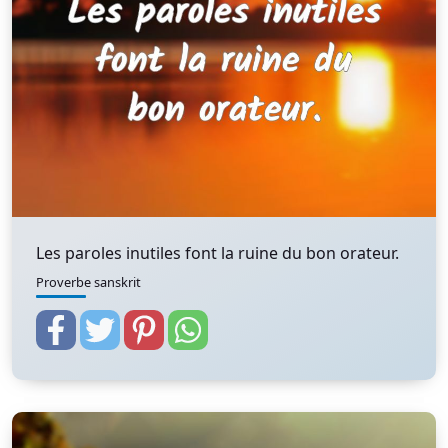
Les paroles inutiles font la ruine du bon orateur.
Proverbe sanskrit