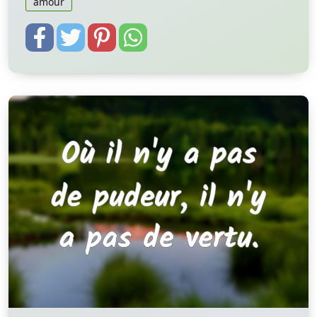
amour