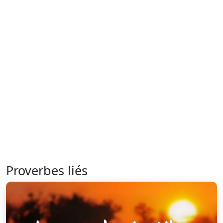
Proverbes liés