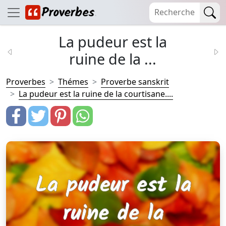
La pudeur est la
ruine de la ...
Proverbes
Thémes
Proverbe sanskrit
La pudeur est la ruine de la courtisane....