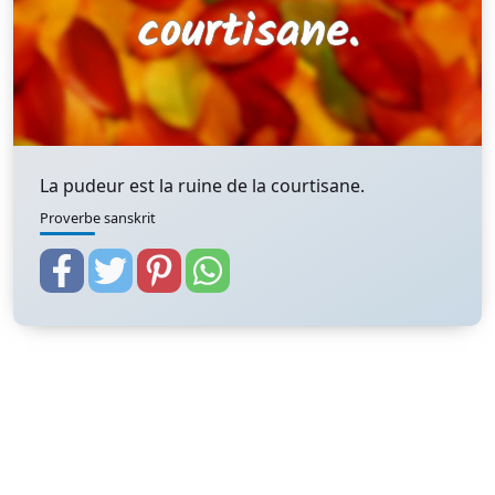
La pudeur est la ruine de la courtisane.
Proverbe sanskrit