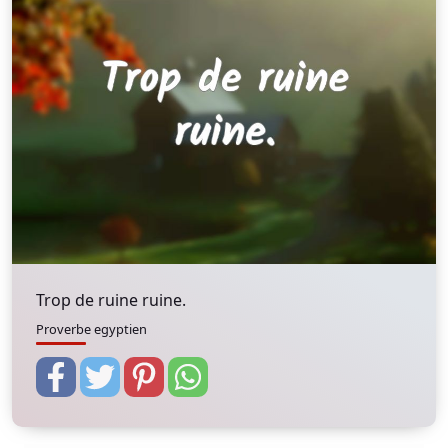
Trop de ruine ruine.
Proverbe egyptien