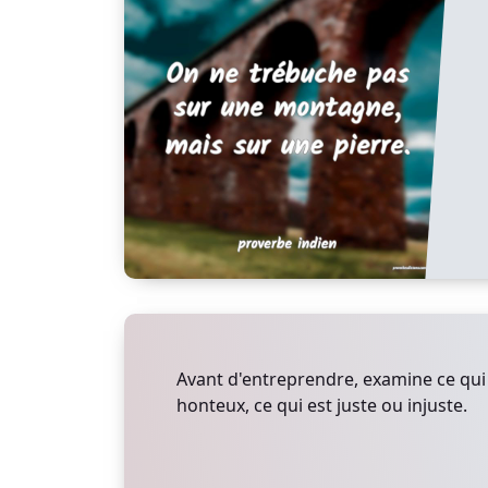
Avant d'entreprendre, examine ce qui
honteux, ce qui est juste ou injuste.