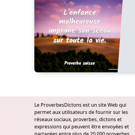
Le ProverbesDictons est un site Web qui
permet aux utilisateurs de fournir sur les
réseaux sociaux, proverbes, dictons et
expressions qui peuvent être envoyées et
partagées entre plus de 20.000 proverbes,