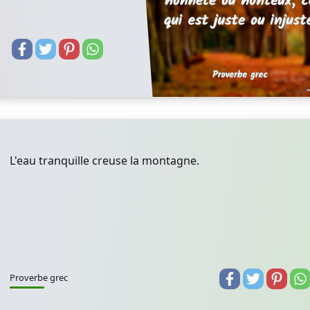
L'eau tranquille creuse la montagne.
Proverbe grec