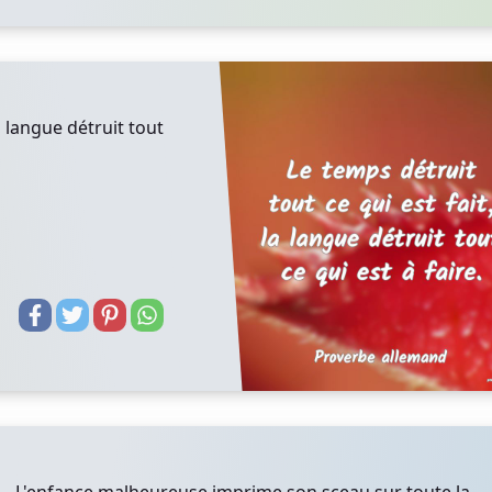
a langue détruit tout