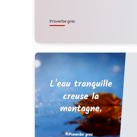
Proverbe grec