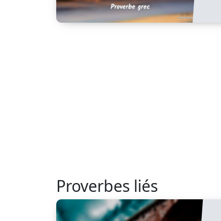
Proverbes liés