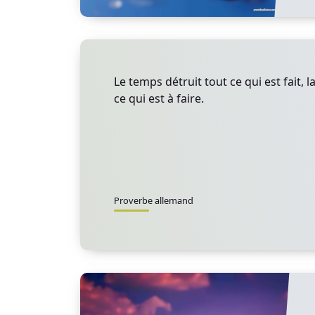
Le temps détruit tout ce qui est fait, l
ce qui est à faire.
Proverbe allemand