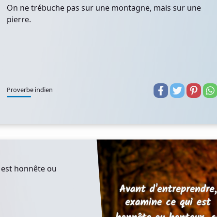
On ne trébuche pas sur une montagne, mais sur une
pierre.
Proverbe indien
 est honnête ou