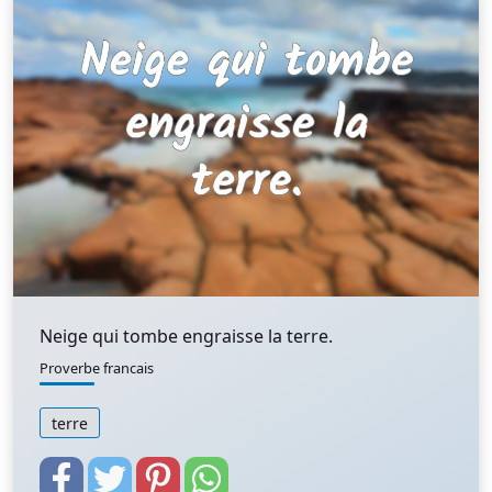
Neige qui tombe engraisse la terre.
Proverbe francais
terre