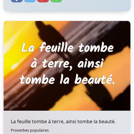
La feuille tombe à terre, ainsi tombe la beauté.
Proverbes populaires