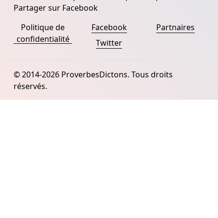
Partager sur Facebook
Politique de
Facebook
Partnaires
confidentialité
Twitter
© 2014-2026 ProverbesDictons. Tous droits
réservés.