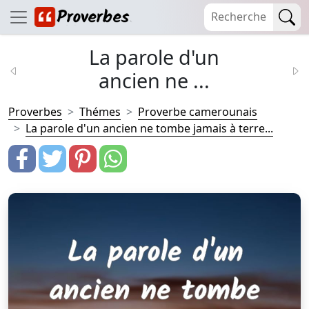
La parole d'un
ancien ne ...
Proverbes
Thémes
Proverbe camerounais
La parole d'un ancien ne tombe jamais à terre...