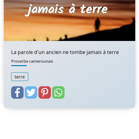
La parole d'un ancien ne tombe jamais à terre
Proverbe camerounais
terre