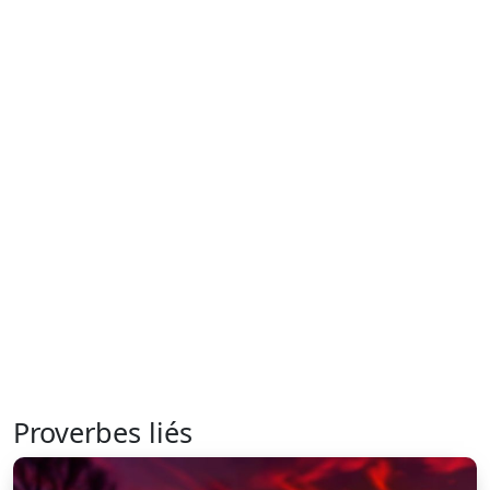
Proverbes liés