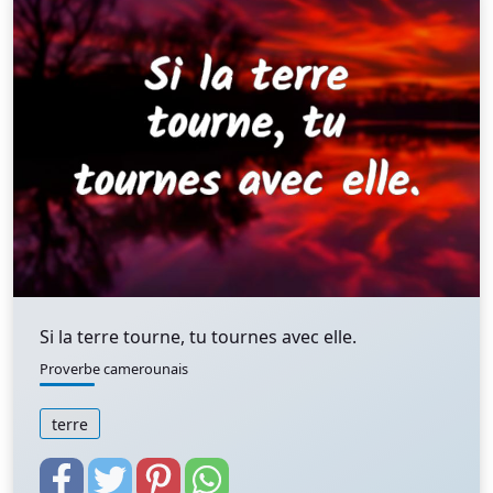
Si la terre tourne, tu tournes avec elle.
Proverbe camerounais
terre