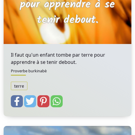
Il faut qu'un enfant tombe par terre pour
apprendre à se tenir debout.
Proverbe burkinabè
terre