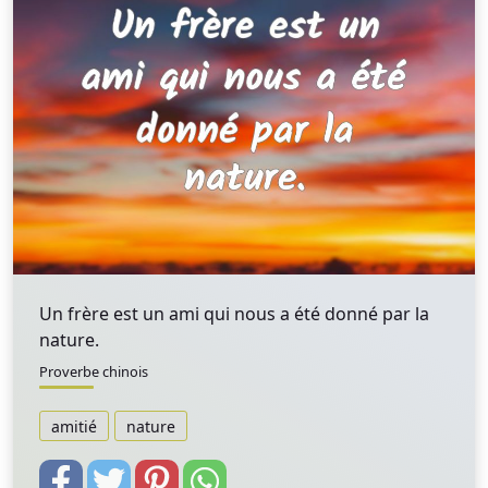
Un frère est un ami qui nous a été donné par la
nature.
Proverbe chinois
amitié
nature