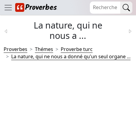
La nature, qui ne
nous a ...
Proverbes
Thémes
Proverbe turc
La nature, qui ne nous a donné qu'un seul organe ...