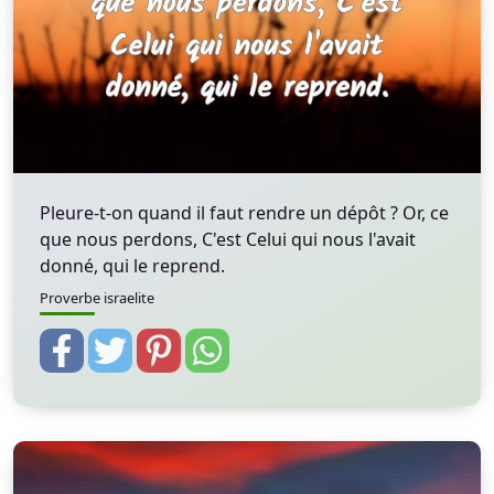
Pleure-t-on quand il faut rendre un dépôt ? Or, ce
que nous perdons, C'est Celui qui nous l'avait
donné, qui le reprend.
Proverbe israelite