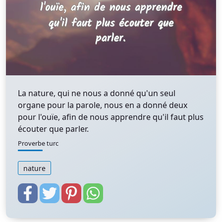
La nature, qui ne nous a donné qu'un seul
organe pour la parole, nous en a donné deux
pour l'ouïe, afin de nous apprendre qu'il faut plus
écouter que parler.
Proverbe turc
nature