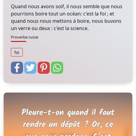
Quand nous avons soif, il nous semble que nous
pourrions boire tout un océan: c'est la foi ; et
quand nous nous mettons à boire, nous buvons
un verre ou deux : c'est la science.
Proverbe russe
foi