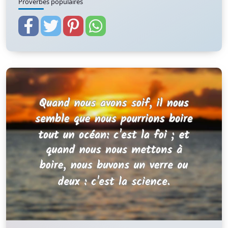
Proverbes populaires