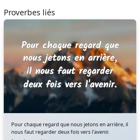
Proverbes liés
Pour chaque regard que nous jetons en arrière, il
nous faut regarder deux fois vers l'avenir.