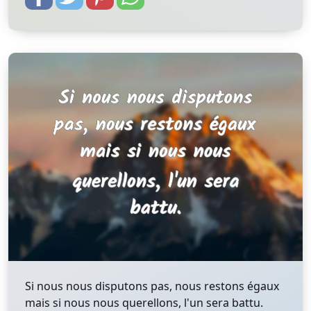
Si nous nous disputons pas, nous restons égaux
mais si nous nous querellons, l'un sera battu.