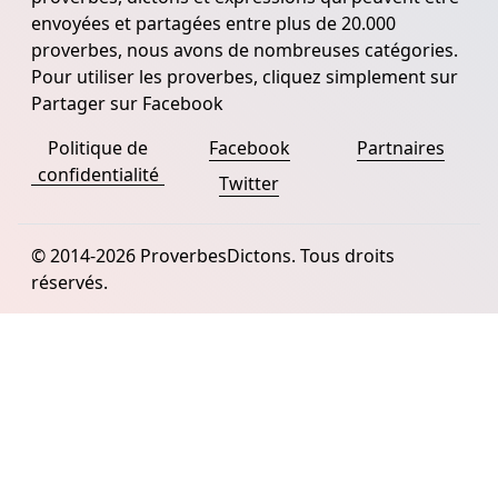
envoyées et partagées entre plus de 20.000
proverbes, nous avons de nombreuses catégories.
Pour utiliser les proverbes, cliquez simplement sur
Partager sur Facebook
Politique de
Facebook
Partnaires
confidentialité
Twitter
© 2014-2026 ProverbesDictons. Tous droits
réservés.