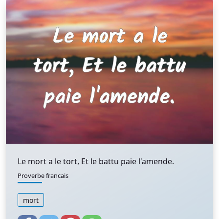
Le mort a le tort, Et le battu paie l'amende.
Proverbe francais
mort