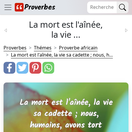
La mort est l'aînée,
la vie ...
Proverbes
Thémes
Proverbe africain
La mort est l'aînée, la vie sa cadette ; nous, h...