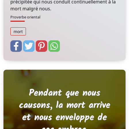
précipitée qui nous conduit continuellement à la
mort malgré nous.
Proverbe oriental
mort