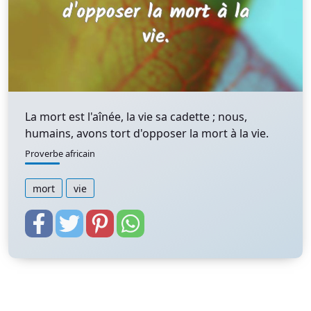
La mort est l'aînée, la vie sa cadette ; nous,
humains, avons tort d'opposer la mort à la vie.
Proverbe africain
mort
vie