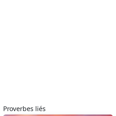
Proverbes liés