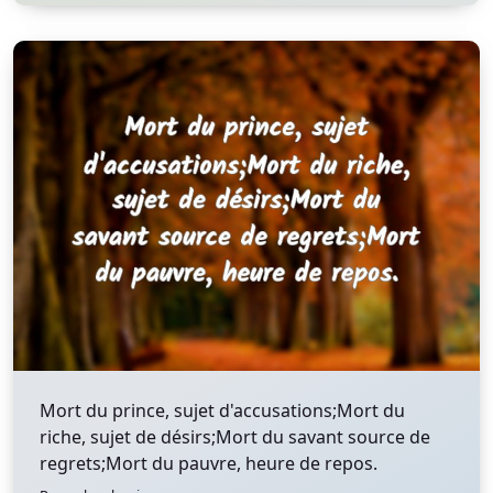
Mort du prince, sujet d'accusations;Mort du
riche, sujet de désirs;Mort du savant source de
regrets;Mort du pauvre, heure de repos.