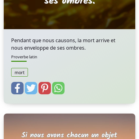
Pendant que nous causons, la mort arrive et
nous enveloppe de ses ombres.
Proverbe latin
mort