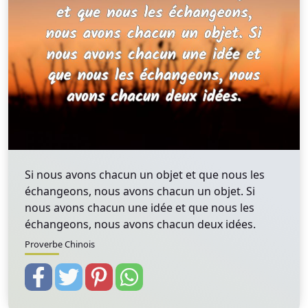
Si nous avons chacun un objet et que nous les
échangeons, nous avons chacun un objet. Si
nous avons chacun une idée et que nous les
échangeons, nous avons chacun deux idées.
Proverbe Chinois