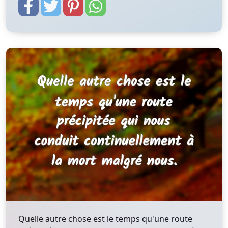
Quelle autre chose est le temps qu'une route