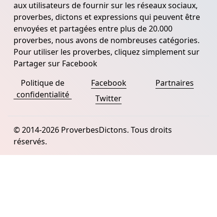
aux utilisateurs de fournir sur les réseaux sociaux,
proverbes, dictons et expressions qui peuvent être
envoyées et partagées entre plus de 20.000
proverbes, nous avons de nombreuses catégories.
Pour utiliser les proverbes, cliquez simplement sur
Partager sur Facebook
Politique de
Facebook
Partnaires
confidentialité
Twitter
© 2014-2026 ProverbesDictons. Tous droits
réservés.