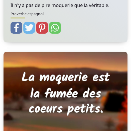
Il n'y a pas de pire moquerie que la véritable.
Proverbe espagnol