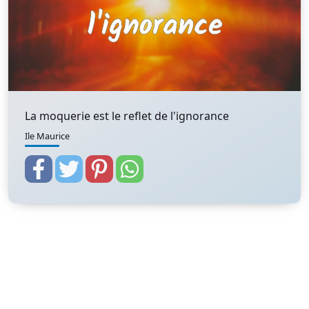
La moquerie est le reflet de l'ignorance
Ile Maurice