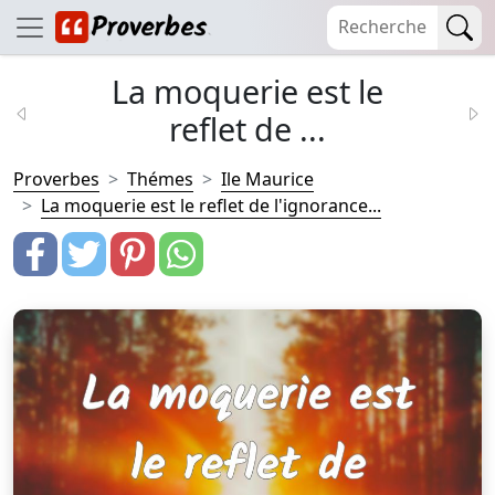
La moquerie est le
reflet de ...
Proverbes
Thémes
Ile Maurice
La moquerie est le reflet de l'ignorance...