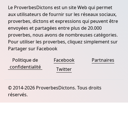
Le ProverbesDictons est un site Web qui permet
aux utilisateurs de fournir sur les réseaux sociaux,
proverbes, dictons et expressions qui peuvent être
envoyées et partagées entre plus de 20.000
proverbes, nous avons de nombreuses catégories.
Pour utiliser les proverbes, cliquez simplement sur
Partager sur Facebook
Politique de
Facebook
Partnaires
confidentialité
Twitter
© 2014-2026 ProverbesDictons. Tous droits
réservés.