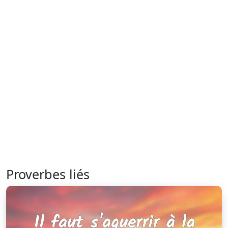
Proverbes liés