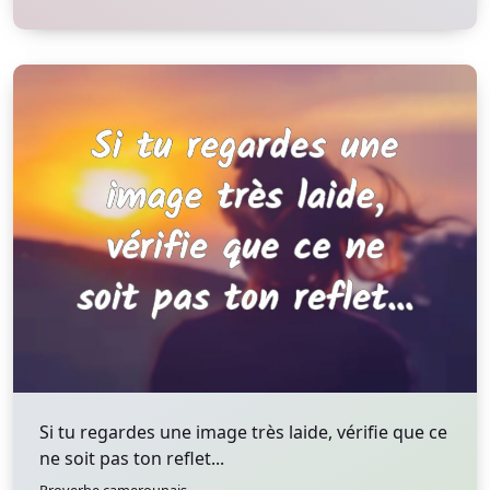
Si tu regardes une image très laide, vérifie que ce
ne soit pas ton reflet...