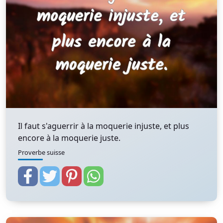
Il faut s'aguerrir à la moquerie injuste, et plus
encore à la moquerie juste.
Proverbe suisse