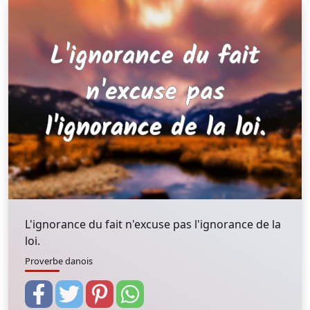
L'ignorance du fait n'excuse pas l'ignorance de la
loi.
Proverbe danois