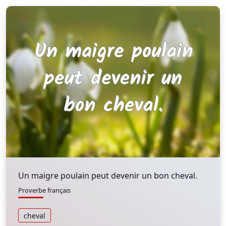
Un maigre poulain peut devenir un bon cheval.
Proverbe français
cheval