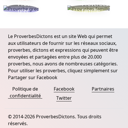
Proverbe
Proverbes
grec
famille
Le ProverbesDictons est un site Web qui permet
aux utilisateurs de fournir sur les réseaux sociaux,
proverbes, dictons et expressions qui peuvent être
envoyées et partagées entre plus de 20.000
proverbes, nous avons de nombreuses catégories.
Pour utiliser les proverbes, cliquez simplement sur
Partager sur Facebook
Politique de
Facebook
Partnaires
confidentialité
Twitter
© 2014-2026 ProverbesDictons. Tous droits
réservés.