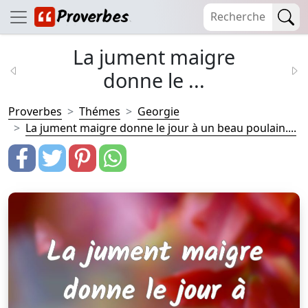
La jument maigre
donne le ...
Proverbes
Thémes
Georgie
La jument maigre donne le jour à un beau poulain....