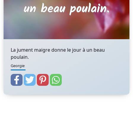
La jument maigre donne le jour à un beau
poulain.
Georgie