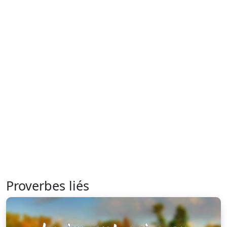
Proverbes liés