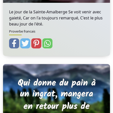
Le jour de la Sainte-Amalberge Se voit venir avec
gaieté, Car on l'a toujours remarqué, C'est le plus
beau jour de l'été.
Proverbe francais