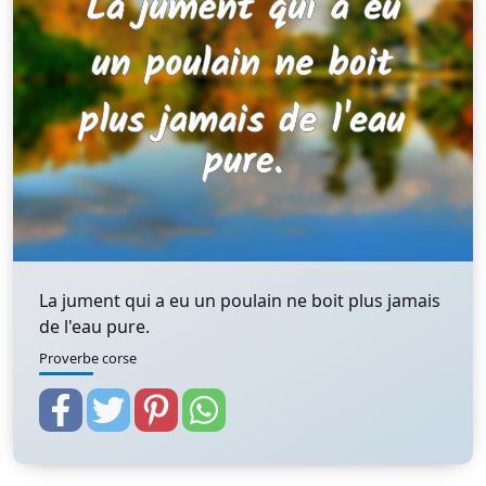
La jument qui a eu un poulain ne boit plus jamais
de l'eau pure.
Proverbe corse