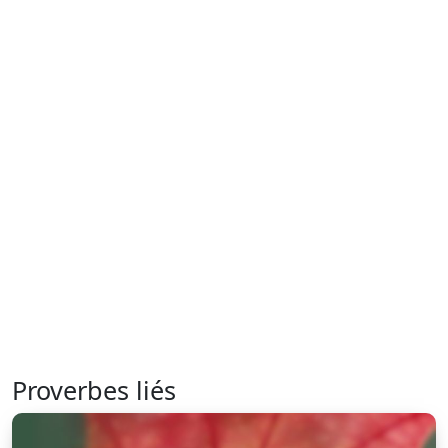
Proverbes liés