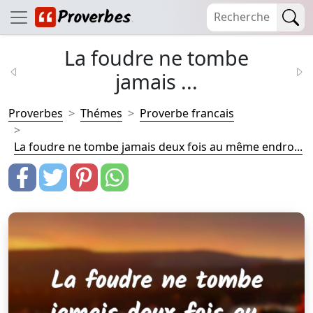
La foudre ne tombe
jamais ...
Proverbes
Thémes
Proverbe francais
La foudre ne tombe jamais deux fois au même endro...