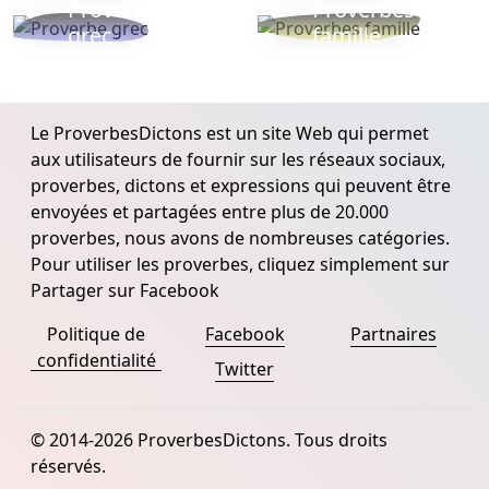
Proverbe
Proverbes
grec
famille
Le ProverbesDictons est un site Web qui permet
aux utilisateurs de fournir sur les réseaux sociaux,
proverbes, dictons et expressions qui peuvent être
envoyées et partagées entre plus de 20.000
proverbes, nous avons de nombreuses catégories.
Pour utiliser les proverbes, cliquez simplement sur
Partager sur Facebook
Politique de
Facebook
Partnaires
confidentialité
Twitter
© 2014-2026 ProverbesDictons. Tous droits
réservés.