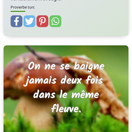
Proverbe turc