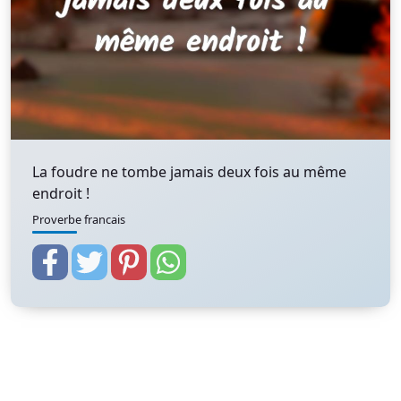
La foudre ne tombe jamais deux fois au même
endroit !
Proverbe francais