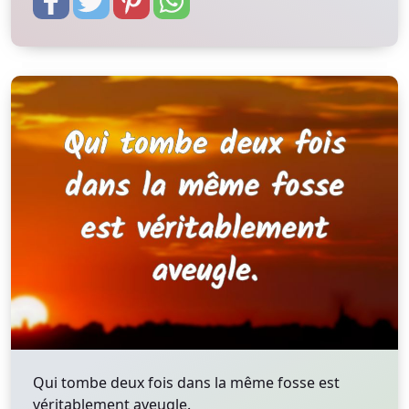
Qui tombe deux fois dans la même fosse est
véritablement aveugle.