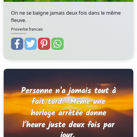
On ne se baigne jamais deux fois dans le même
fleuve.
Proverbe francais