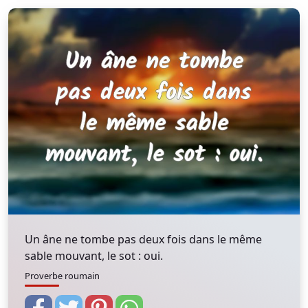
Un âne ne tombe pas deux fois dans le même
sable mouvant, le sot : oui.
Proverbe roumain