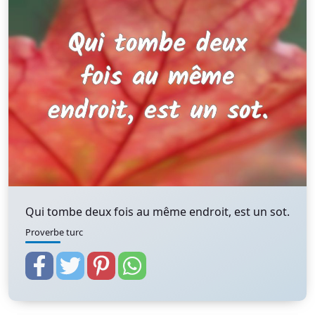
Qui tombe deux fois au même endroit, est un sot.
Proverbe turc