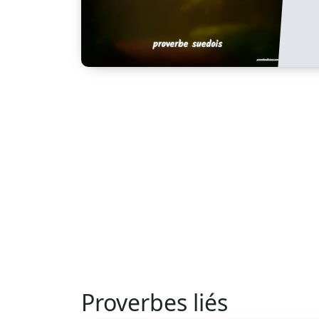
Proverbes liés