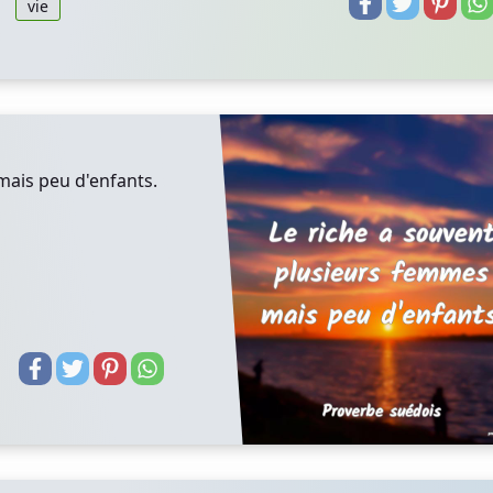
vie
mais peu d'enfants.