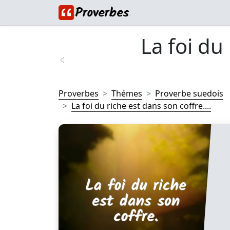
La foi du
Proverbes
Thémes
Proverbe suedois
La foi du riche est dans son coffre....