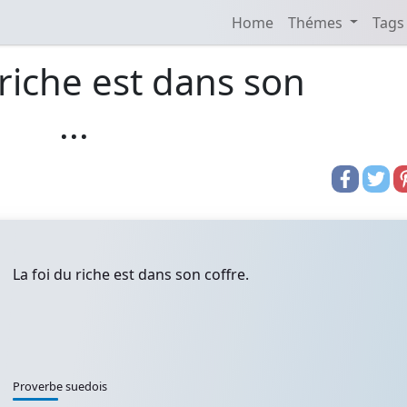
Home
Thémes
Tags
 riche est dans son
...
La foi du riche est dans son coffre.
Proverbe suedois