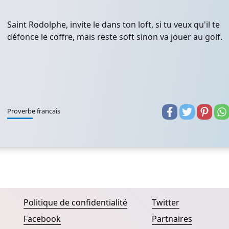
Saint Rodolphe, invite le dans ton loft, si tu veux qu'il te
défonce le coffre, mais reste soft sinon va jouer au golf.
Proverbe francais
Politique de confidentialité
Twitter
Facebook
Partnaires