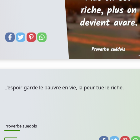
L'espoir garde le pauvre en vie, la peur tue le riche.
Proverbe suedois