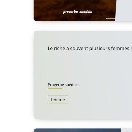
Le riche a souvent plusieurs femmes 
Proverbe suédois
femme