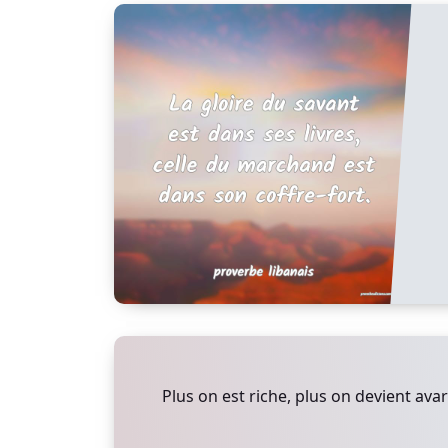
Plus on est riche, plus on devient avar