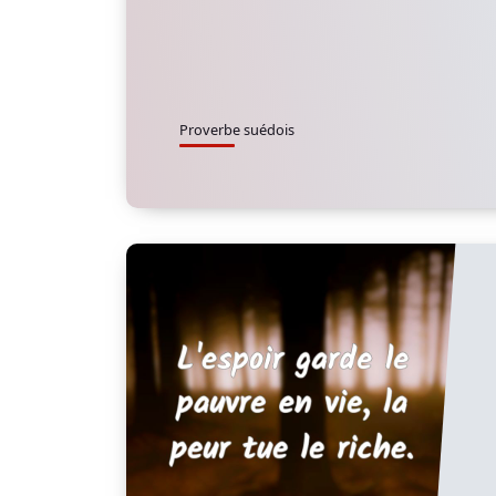
Proverbe suédois