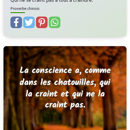
Qui ne se craint pas a tout à craindre.
Proverbe chinois