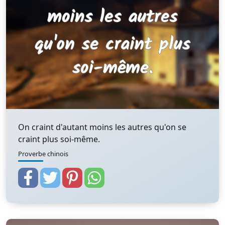
On craint d'autant moins les autres qu'on se
craint plus soi-même.
Proverbe chinois