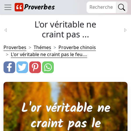
L'or véritable ne
craint pas ...
Proverbes
Thémes
Proverbe chinois
L'or véritable ne craint pas le feu....