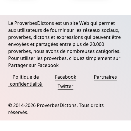
Le ProverbesDictons est un site Web qui permet
aux utilisateurs de fournir sur les réseaux sociaux,
proverbes, dictons et expressions qui peuvent être
envoyées et partagées entre plus de 20.000
proverbes, nous avons de nombreuses catégories.
Pour utiliser les proverbes, cliquez simplement sur
Partager sur Facebook
Politique de
Facebook
Partnaires
confidentialité
Twitter
© 2014-2026 ProverbesDictons. Tous droits
réservés.