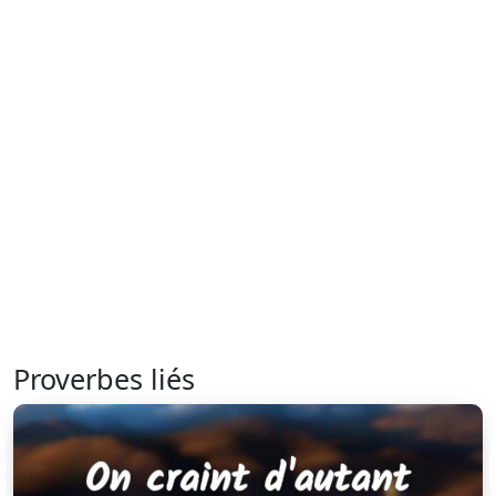
Proverbes liés