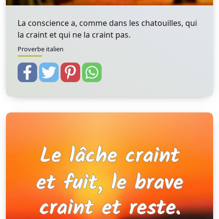
La conscience a, comme dans les chatouilles, qui
la craint et qui ne la craint pas.
Proverbe italien