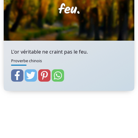
L'or véritable ne craint pas le feu.
Proverbe chinois