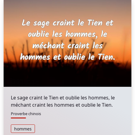
Le sage craint le Tien et oublie les hommes, le
méchant craint les hommes et oublie le Tien.
Proverbe chinois
hommes