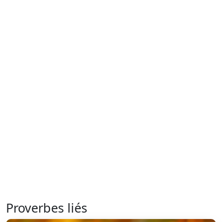
Proverbes liés