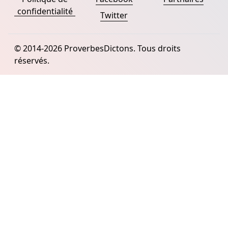
confidentialité
Twitter
© 2014-2026 ProverbesDictons. Tous droits
réservés.