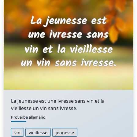
La jeunesse est une ivresse sans vin et la
vieillesse un vin sans ivresse.
Proverbe allemand
vin
vieillesse
jeunesse