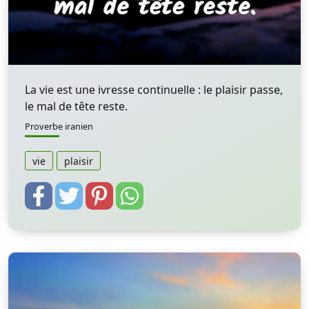
La vie est une ivresse continuelle : le plaisir passe,
le mal de tête reste.
Proverbe iranien
vie
plaisir