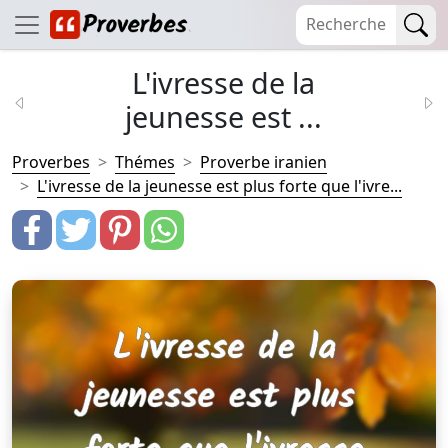
L'ivresse de la
jeunesse est ...
Proverbes
Thémes
Proverbe iranien
L'ivresse de la jeunesse est plus forte que l'ivre...