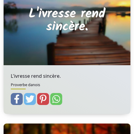
L'ivresse rend sincère.
Proverbe danois