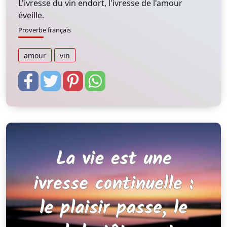
L'ivresse du vin endort, l'ivresse de l'amour
éveille.
Proverbe français
amour
vin