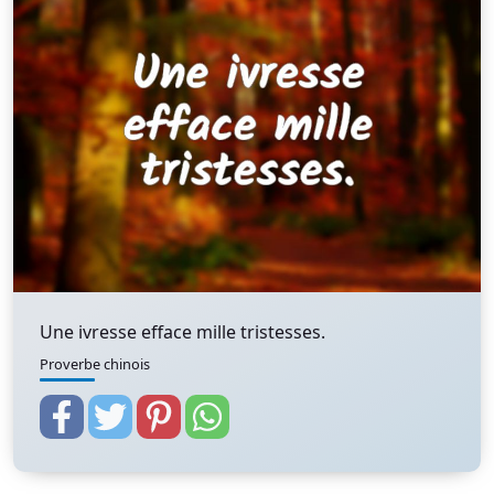
Une ivresse efface mille tristesses.
Proverbe chinois