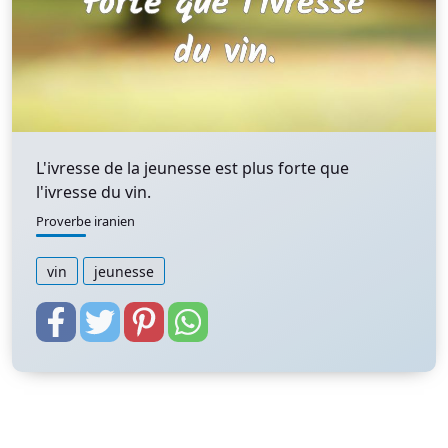
L'ivresse de la jeunesse est plus forte que
l'ivresse du vin.
Proverbe iranien
vin
jeunesse