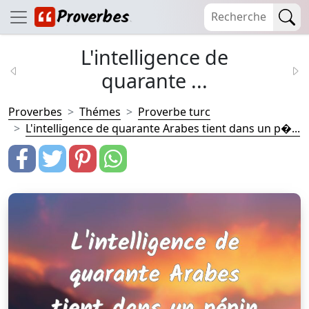
L'intelligence de
quarante ...
Proverbes
Thémes
Proverbe turc
L'intelligence de quarante Arabes tient dans un p�...