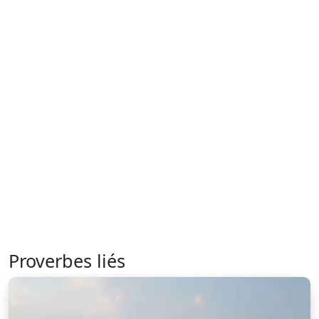
Proverbes liés