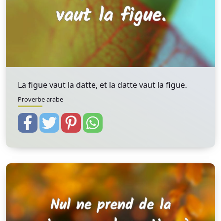
La figue vaut la datte, et la datte vaut la figue.
Proverbe arabe