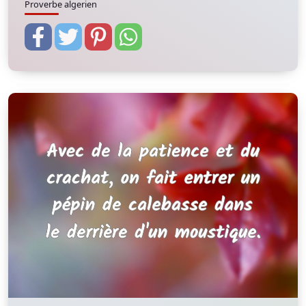
Proverbe algerien