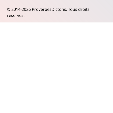
© 2014-2026 ProverbesDictons. Tous droits
réservés.