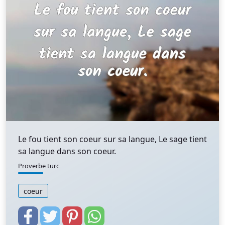
Le fou tient son coeur sur sa langue, Le sage tient
sa langue dans son coeur.
Proverbe turc
coeur