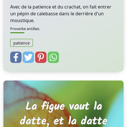
Avec de la patience et du crachat, on fait entrer
un pépin de calebasse dans le derrière d'un
moustique.
Proverbe antillais
patience