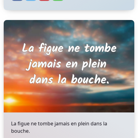
La figue ne tombe jamais en plein dans la
bouche.