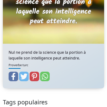
Nul ne prend de la science que la portion à
laquelle son intelligence peut atteindre.
Proverbe turc
Tags populaires