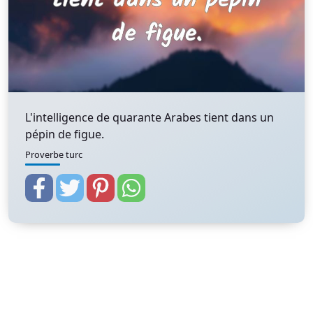
L'intelligence de quarante Arabes tient dans un
pépin de figue.
Proverbe turc