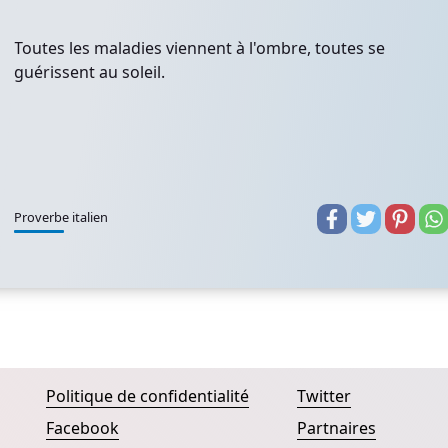
Toutes les maladies viennent à l'ombre, toutes se
guérissent au soleil.
Proverbe italien
Politique de confidentialité
Twitter
Facebook
Partnaires