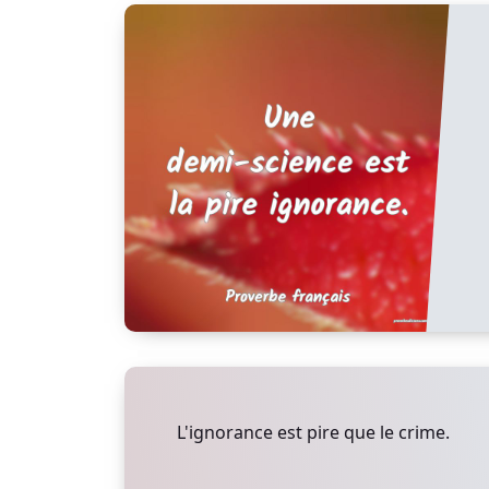
L'ignorance est pire que le crime.