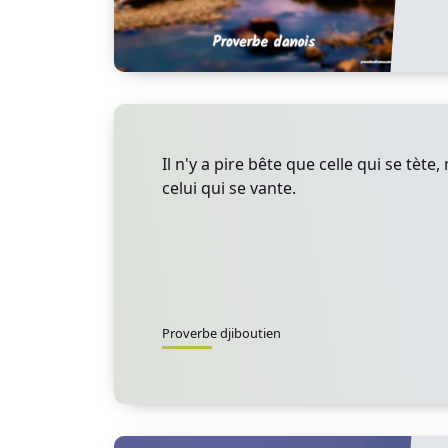
Il n'y a pire bête que celle qui se tète
celui qui se vante.
Proverbe djiboutien