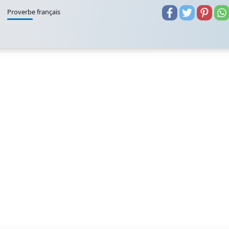
Proverbe français