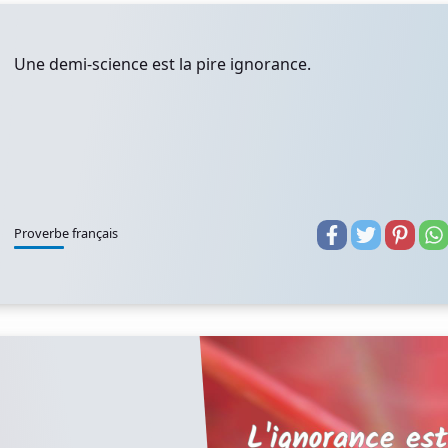
Une demi-science est la pire ignorance.
Proverbe français