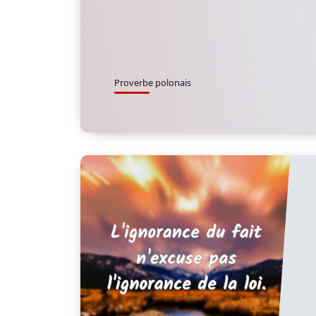
Proverbe polonais