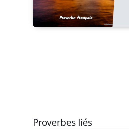
Proverbes liés