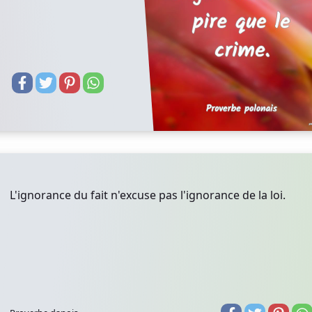
L'ignorance du fait n'excuse pas l'ignorance de la loi.