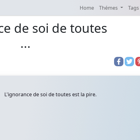
Home
Thémes
Tags
ce de soi de toutes
...
L'ignorance de soi de toutes est la pire.