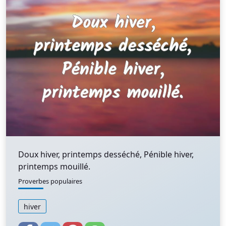
Doux hiver, printemps desséché, Pénible hiver,
printemps mouillé.
Proverbes populaires
hiver