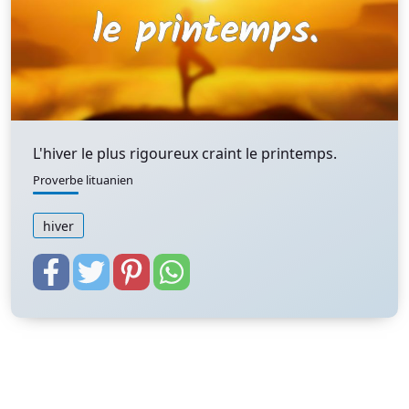
L'hiver le plus rigoureux craint le printemps.
Proverbe lituanien
hiver