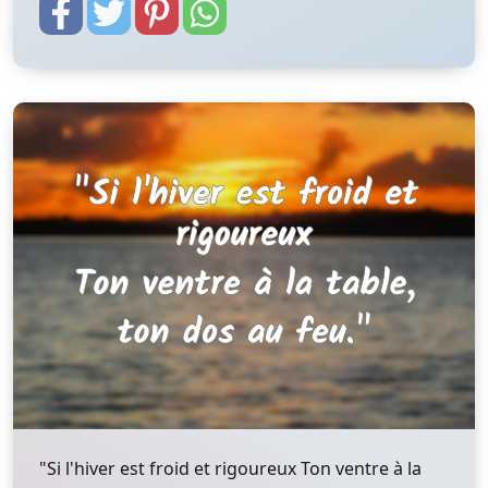
"Si l'hiver est froid et rigoureux Ton ventre à la