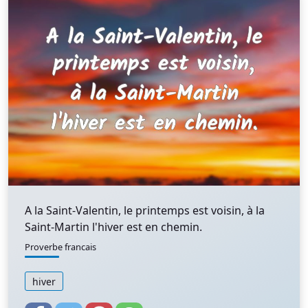
A la Saint-Valentin, le printemps est voisin, à la
Saint-Martin l'hiver est en chemin.
Proverbe francais
hiver