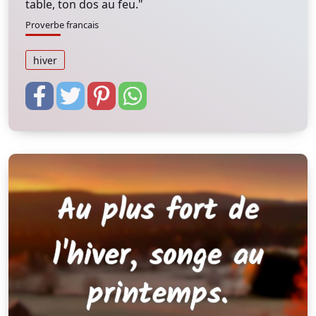
table, ton dos au feu."
Proverbe francais
hiver