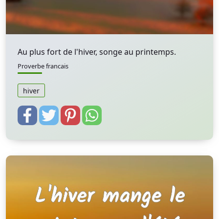
Au plus fort de l'hiver, songe au printemps.
Proverbe francais
hiver