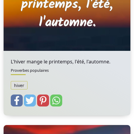
L'hiver mange le printemps, l'été, l'automne.
Proverbes populaires
hiver