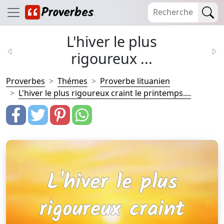
L'hiver le plus
rigoureux ...
Proverbes
Thémes
Proverbe lituanien
L'hiver le plus rigoureux craint le printemps....