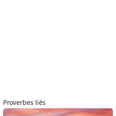
Proverbes liés