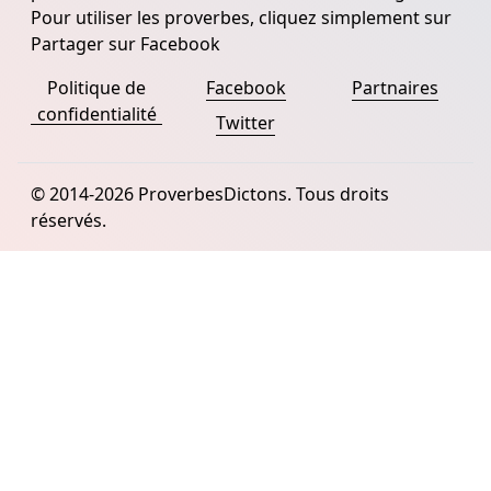
Pour utiliser les proverbes, cliquez simplement sur
Partager sur Facebook
Politique de
Facebook
Partnaires
confidentialité
Twitter
© 2014-2026 ProverbesDictons. Tous droits
réservés.