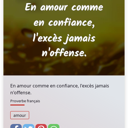
En amour comme en confiance, l'excès jamais
n'offense.
Proverbe français
amour