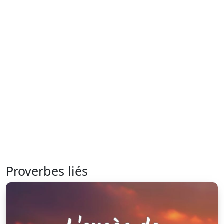
Proverbes liés