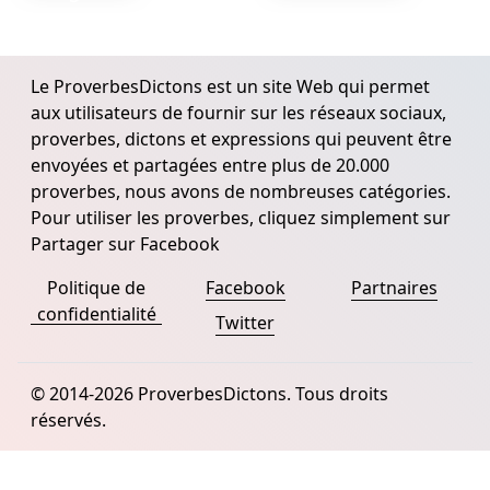
Le ProverbesDictons est un site Web qui permet
aux utilisateurs de fournir sur les réseaux sociaux,
proverbes, dictons et expressions qui peuvent être
envoyées et partagées entre plus de 20.000
proverbes, nous avons de nombreuses catégories.
Pour utiliser les proverbes, cliquez simplement sur
Partager sur Facebook
Politique de
Facebook
Partnaires
confidentialité
Twitter
© 2014-2026 ProverbesDictons. Tous droits
réservés.