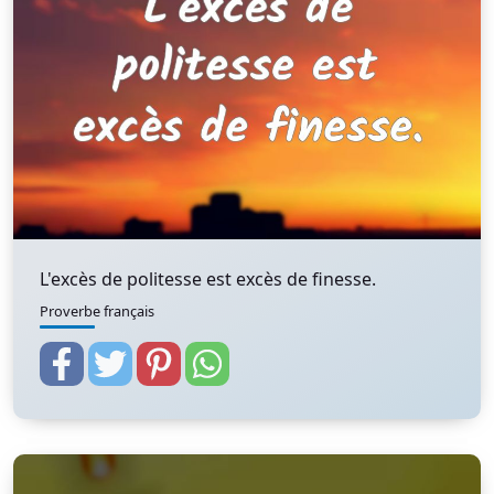
L'excès de politesse est excès de finesse.
Proverbe français