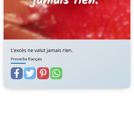
L'excès ne valut jamais rien.
Proverbe français