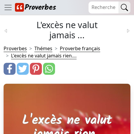
L'excès ne valut
jamais ...
Proverbes
Thémes
Proverbe français
L'excès ne valut jamais rien....