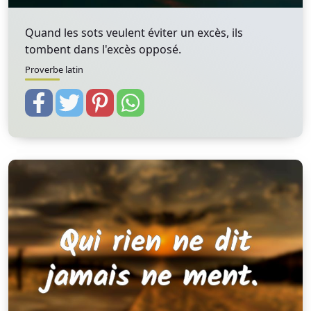
Quand les sots veulent éviter un excès, ils
tombent dans l'excès opposé.
Proverbe latin