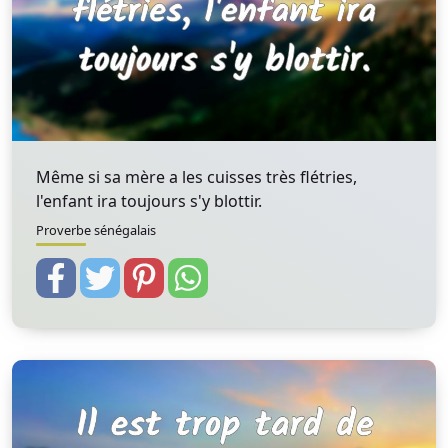
Même si sa mère a les cuisses très flétries,
l'enfant ira toujours s'y blottir.
Proverbe sénégalais