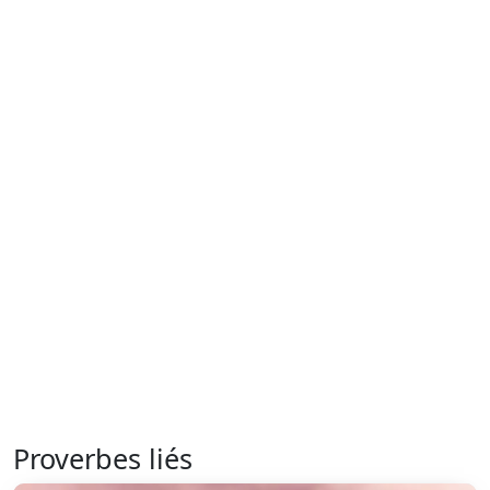
Proverbes liés