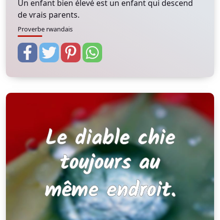
Un enfant bien élevé est un enfant qui descend
de vrais parents.
Proverbe rwandais