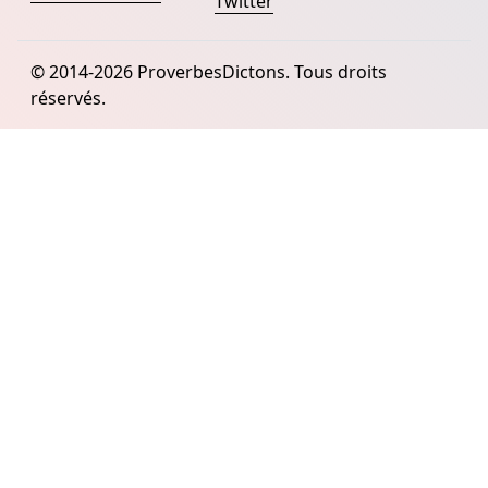
Twitter
© 2014-2026 ProverbesDictons. Tous droits
réservés.