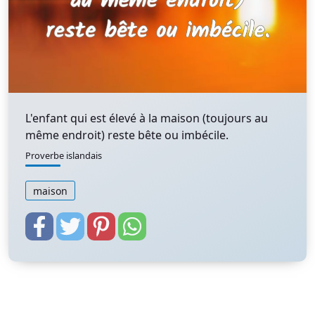
L'enfant qui est élevé à la maison (toujours au
même endroit) reste bête ou imbécile.
Proverbe islandais
maison