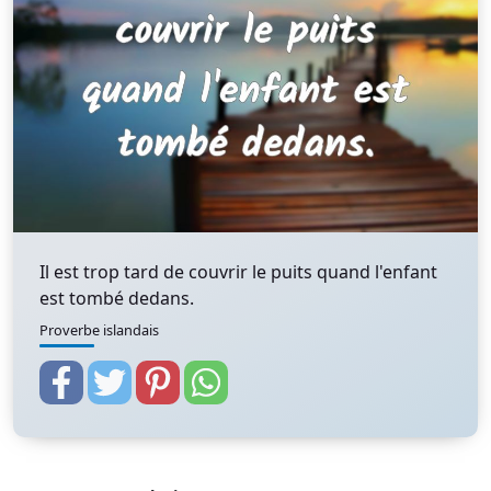
Il est trop tard de couvrir le puits quand l'enfant
est tombé dedans.
Proverbe islandais