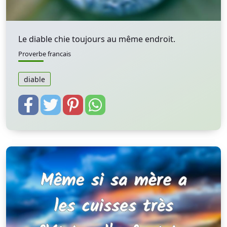
Le diable chie toujours au même endroit.
Proverbe francais
diable