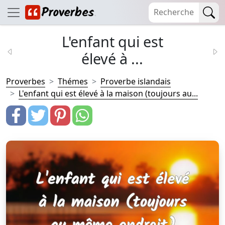
L'enfant qui est
élevé à ...
Proverbes
Thémes
Proverbe islandais
L'enfant qui est élevé à la maison (toujours au...