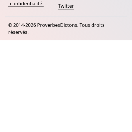
confidentialité
Twitter
© 2014-2026 ProverbesDictons. Tous droits
réservés.