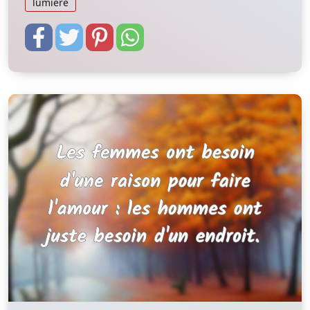
lumière