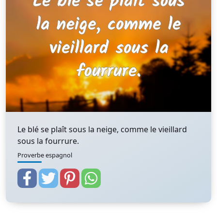
Le blé se plaît sous la neige, comme le vieillard
sous la fourrure.
Proverbe espagnol