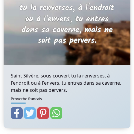
Saint Silvère, sous couvert tu la renverses, à
l'endroit ou à l'envers, tu entres dans sa caverne,
mais ne soit pas pervers.
Proverbe francais