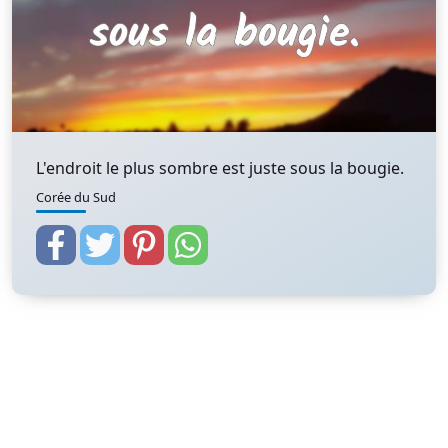
L'endroit le plus sombre est juste sous la bougie.
Corée du Sud