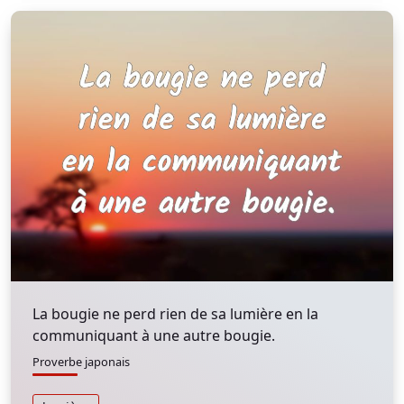
La bougie ne perd rien de sa lumière en la
communiquant à une autre bougie.
Proverbe japonais