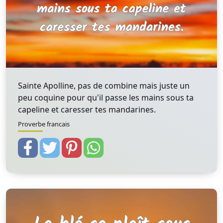
Sainte Apolline, pas de combine mais juste un
peu coquine pour qu'il passe les mains sous ta
capeline et caresser tes mandarines.
Proverbe francais