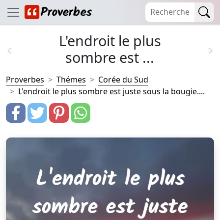
L'endroit le plus
sombre est ...
Proverbes
Thémes
Corée du Sud
L'endroit le plus sombre est juste sous la bougie....