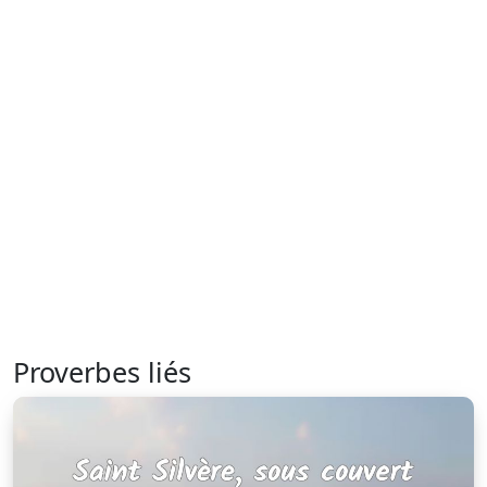
Proverbes liés