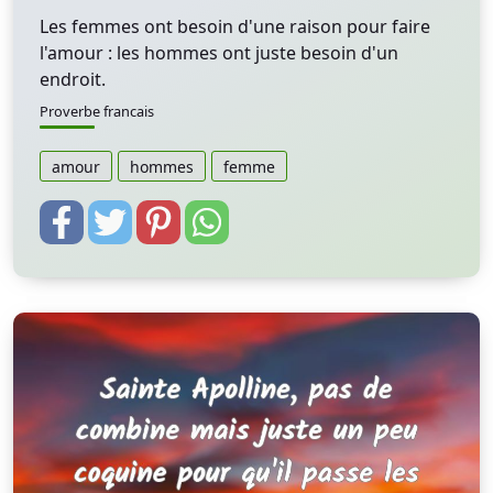
Les femmes ont besoin d'une raison pour faire
l'amour : les hommes ont juste besoin d'un
endroit.
Proverbe francais
amour
hommes
femme