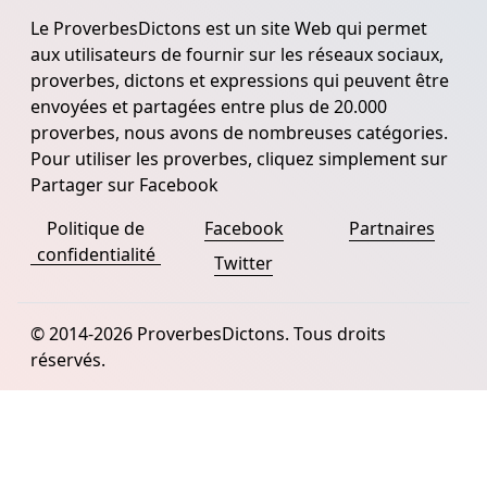
Le ProverbesDictons est un site Web qui permet
aux utilisateurs de fournir sur les réseaux sociaux,
proverbes, dictons et expressions qui peuvent être
envoyées et partagées entre plus de 20.000
proverbes, nous avons de nombreuses catégories.
Pour utiliser les proverbes, cliquez simplement sur
Partager sur Facebook
Politique de
Facebook
Partnaires
confidentialité
Twitter
© 2014-2026 ProverbesDictons. Tous droits
réservés.