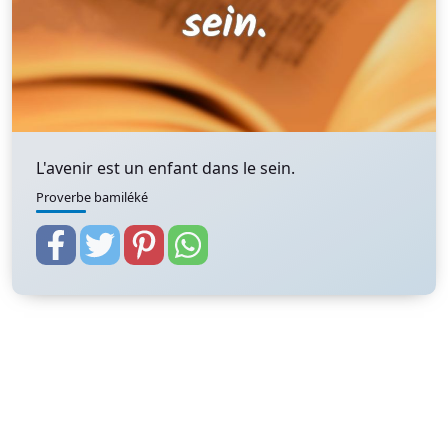
L'avenir est un enfant dans le sein.
Proverbe bamiléké