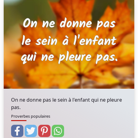
On ne donne pas le sein à l'enfant qui ne pleure
pas.
Proverbes populaires