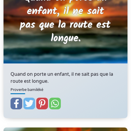
Quand on porte un enfant, il ne sait pas que la
route est longue.
Proverbe bamiléké