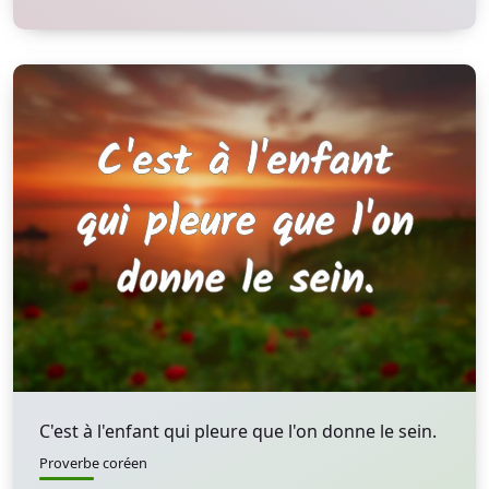
C'est à l'enfant qui pleure que l'on donne le sein.
Proverbe coréen