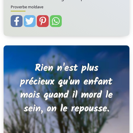
Proverbe moldave