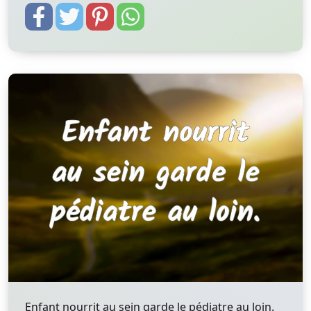
Enfant nourrit au sein garde le pédiatre au loin.