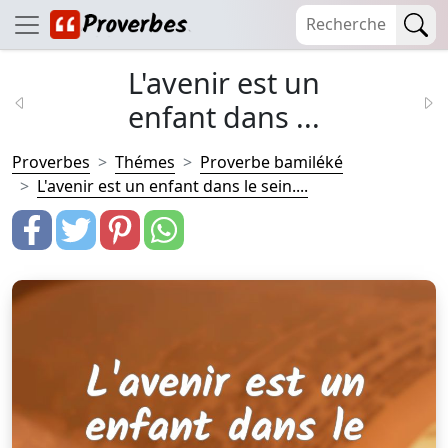
L'avenir est un
enfant dans ...
Proverbes
Thémes
Proverbe bamiléké
L'avenir est un enfant dans le sein....