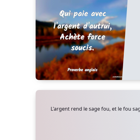
L'argent rend le sage fou, et le fou sa