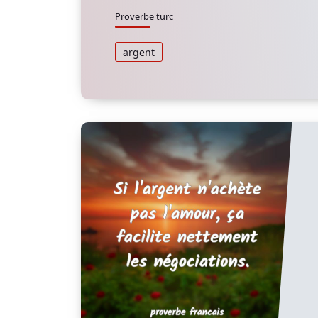
Proverbe turc
argent