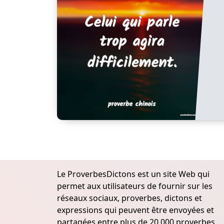
Le ProverbesDictons est un site Web qui
permet aux utilisateurs de fournir sur les
réseaux sociaux, proverbes, dictons et
expressions qui peuvent être envoyées et
partagées entre plus de 20.000 proverbes,