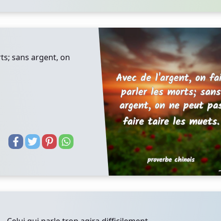
rts; sans argent, on