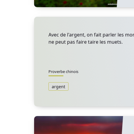
Avec de l'argent, on fait parler les mo
ne peut pas faire taire les muets.
Proverbe chinois
argent