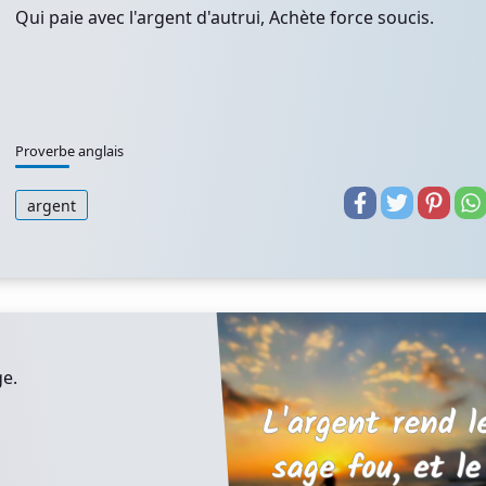
Qui paie avec l'argent d'autrui, Achète force soucis.
Proverbe anglais
argent
ge.