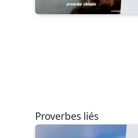
Proverbes liés