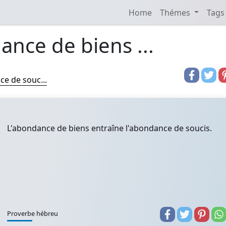
Home
Thémes
Tags
ance de biens ...
ce de souc...
L'abondance de biens entraîne l'abondance de soucis.
Proverbe hébreu