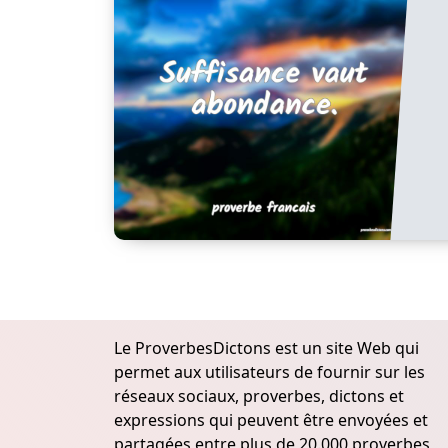
Le ProverbesDictons est un site Web qui
permet aux utilisateurs de fournir sur les
réseaux sociaux, proverbes, dictons et
expressions qui peuvent être envoyées et
partagées entre plus de 20.000 proverbes,