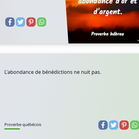
L'abondance de bénédictions ne nuit pas.
Proverbe québécois