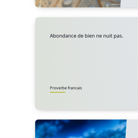
Abondance de bien ne nuit pas.
Proverbe francais