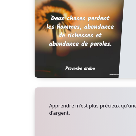
Apprendre m'est plus précieux qu'un
d'argent.