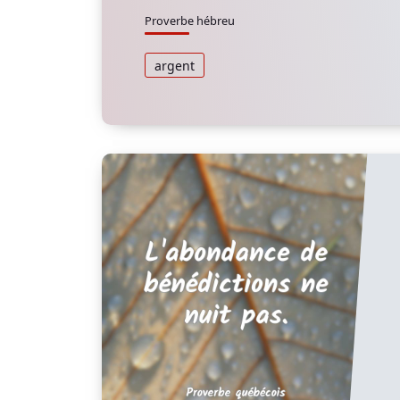
Proverbe hébreu
argent