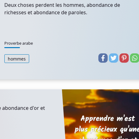
Deux choses perdent les hommes, abondance de
richesses et abondance de paroles.
Proverbe arabe
hommes
e abondance d'or et