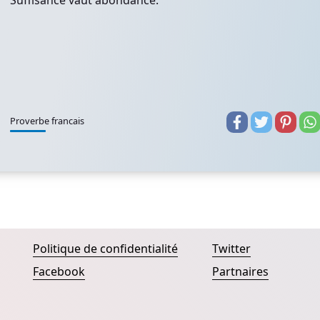
Suffisance vaut abondance.
Proverbe francais
Politique de confidentialité
Twitter
Facebook
Partnaires