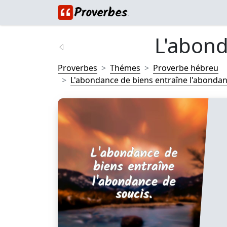
L'abond
Proverbes
Thémes
Proverbe hébreu
L'abondance de biens entraîne l'abondan