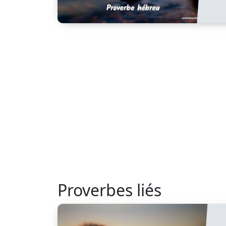
Proverbes liés