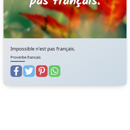
Impossible n'est pas français.
Proverbe francais