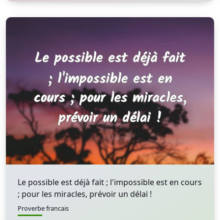
Le possible est déjà fait ; l'impossible est en cours
; pour les miracles, prévoir un délai !
Proverbe francais