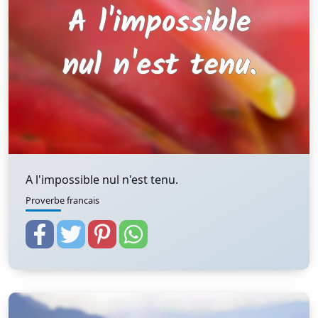
A l'impossible nul n'est tenu.
Proverbe francais