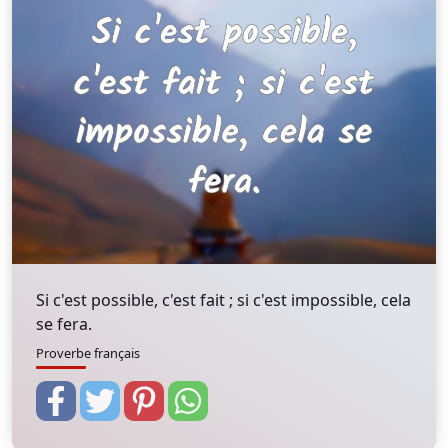
Si c'est possible, c'est fait ; si c'est impossible, cela
se fera.
Proverbe français