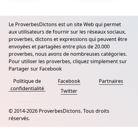
Le ProverbesDictons est un site Web qui permet
aux utilisateurs de fournir sur les réseaux sociaux,
proverbes, dictons et expressions qui peuvent être
envoyées et partagées entre plus de 20.000
proverbes, nous avons de nombreuses catégories.
Pour utiliser les proverbes, cliquez simplement sur
Partager sur Facebook
Politique de
Facebook
Partnaires
confidentialité
Twitter
© 2014-2026 ProverbesDictons. Tous droits
réservés.