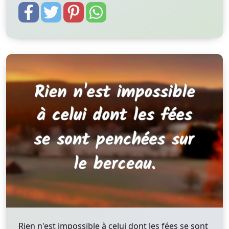
Rien n'est impossible à celui dont les fées se sont