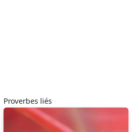
Proverbes liés