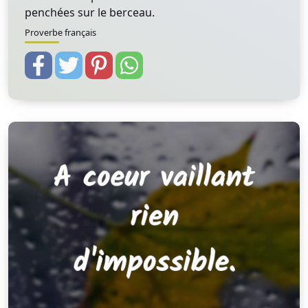
penchées sur le berceau.
Proverbe français