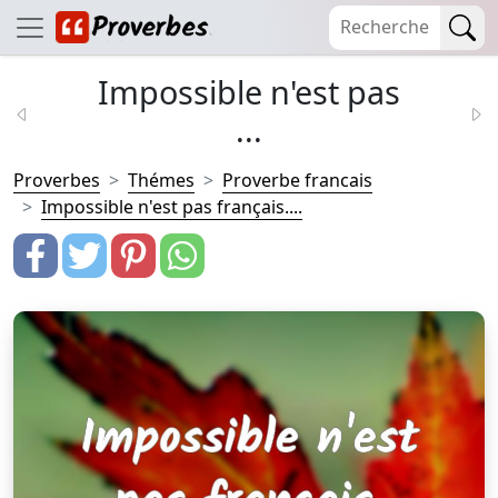
Impossible n'est pas
...
Proverbes
Thémes
Proverbe francais
Impossible n'est pas français....