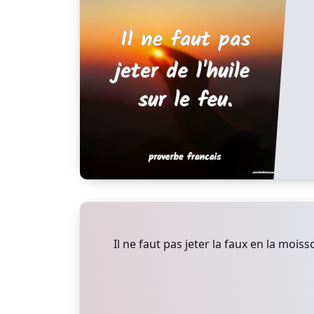
Il ne faut pas jeter la faux en la moiss