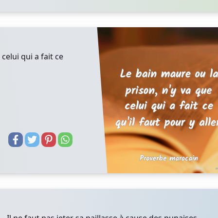
celui qui a fait ce