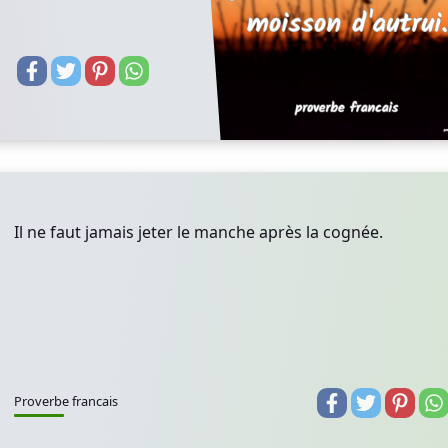
Il ne faut jamais jeter le manche après la cognée.
Proverbe francais