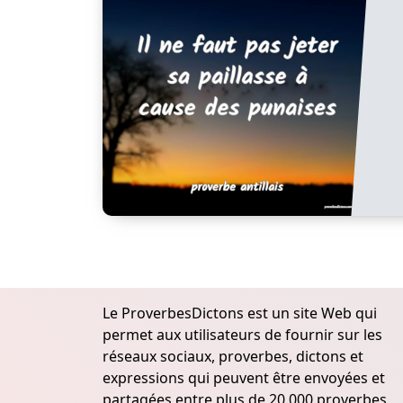
Le ProverbesDictons est un site Web qui
permet aux utilisateurs de fournir sur les
réseaux sociaux, proverbes, dictons et
expressions qui peuvent être envoyées et
partagées entre plus de 20.000 proverbes,