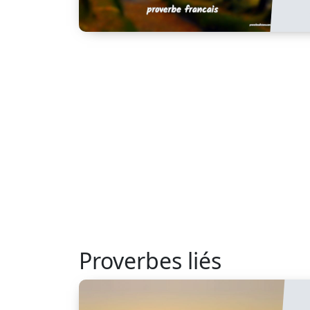
Proverbes liés