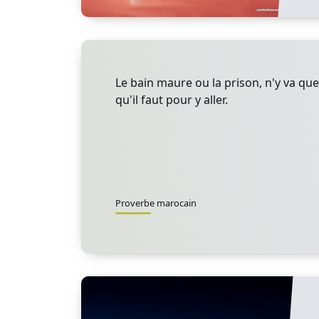
Le bain maure ou la prison, n'y va que 
qu'il faut pour y aller.
Proverbe marocain