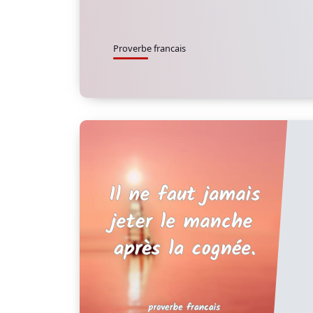
Proverbe francais