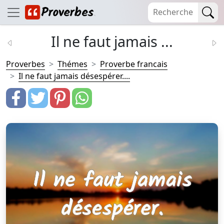
Il ne faut jamais ...
Proverbes
Thémes
Proverbe francais
Il ne faut jamais désespérer....