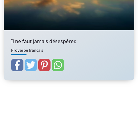
Il ne faut jamais désespérer.
Proverbe francais