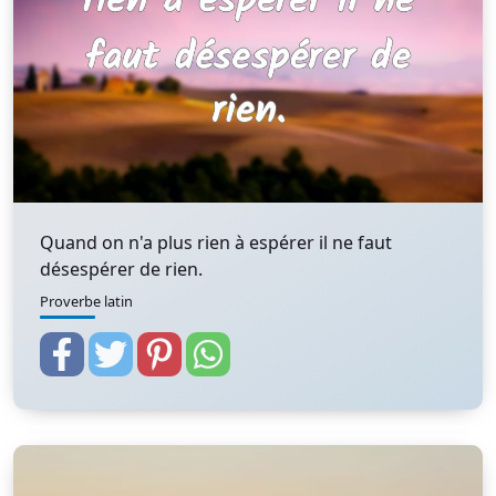
Quand on n'a plus rien à espérer il ne faut
désespérer de rien.
Proverbe latin