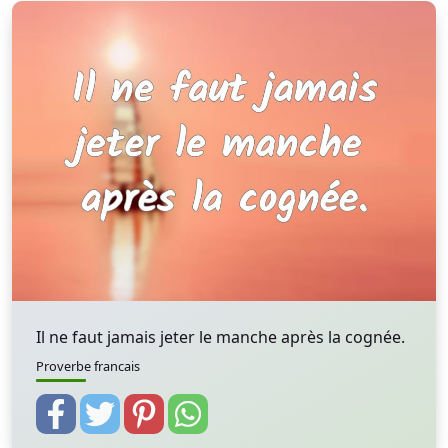
Il ne faut jamais jeter le manche après la cognée.
Proverbe francais