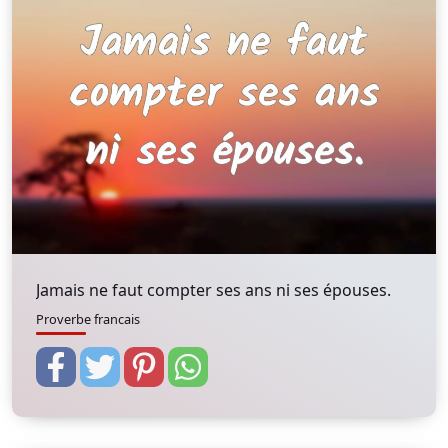
Jamais ne faut compter ses ans ni ses épouses.
Proverbe francais