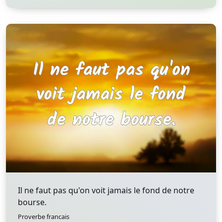
Il ne faut pas qu'on voit jamais le fond de notre
bourse.
Proverbe francais