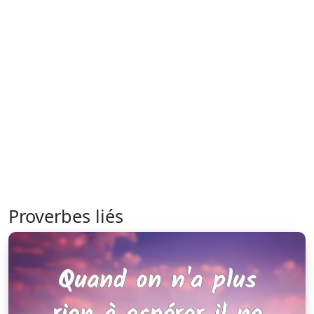
Proverbes liés