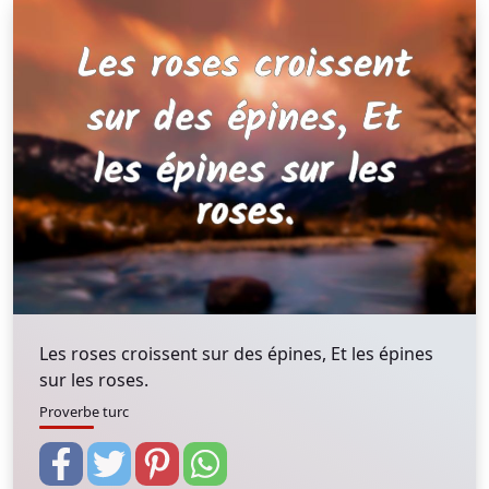
Les roses croissent sur des épines, Et les épines
sur les roses.
Proverbe turc