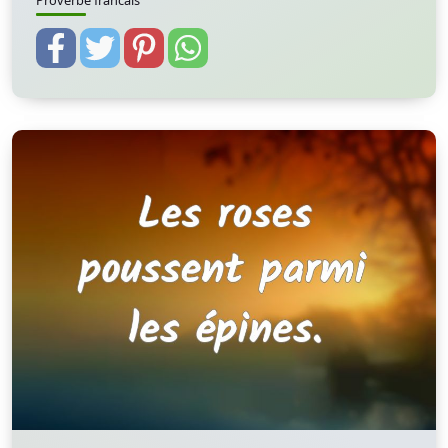
Proverbe francais