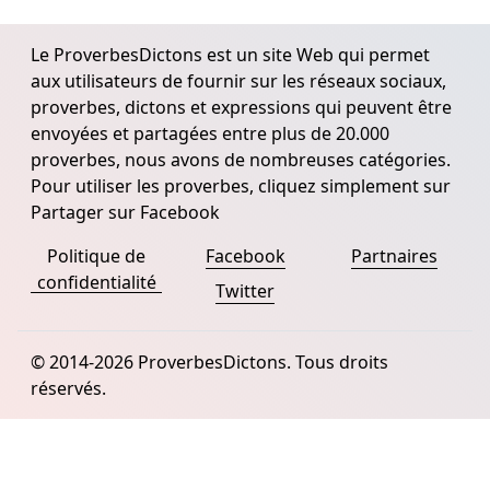
Le ProverbesDictons est un site Web qui permet
aux utilisateurs de fournir sur les réseaux sociaux,
proverbes, dictons et expressions qui peuvent être
envoyées et partagées entre plus de 20.000
proverbes, nous avons de nombreuses catégories.
Pour utiliser les proverbes, cliquez simplement sur
Partager sur Facebook
Politique de
Facebook
Partnaires
confidentialité
Twitter
© 2014-2026 ProverbesDictons. Tous droits
réservés.