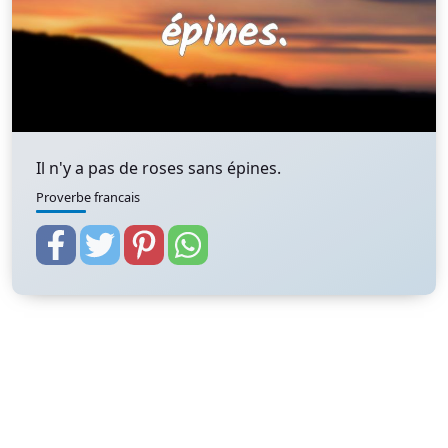
Il n'y a pas de roses sans épines.
Proverbe francais