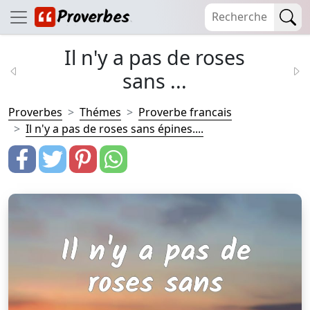
Il n'y a pas de roses
sans ...
Proverbes
Thémes
Proverbe francais
Il n'y a pas de roses sans épines....