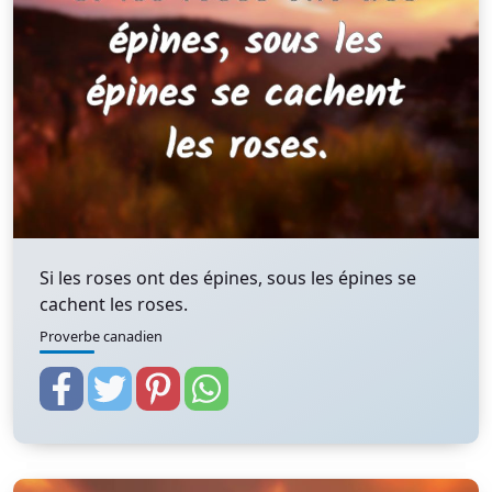
Si les roses ont des épines, sous les épines se
cachent les roses.
Proverbe canadien