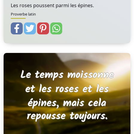
Les roses poussent parmi les épines.
Proverbe latin