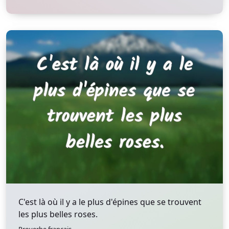
C'est là où il y a le plus d'épines que se trouvent
les plus belles roses.