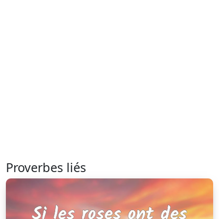
Proverbes liés