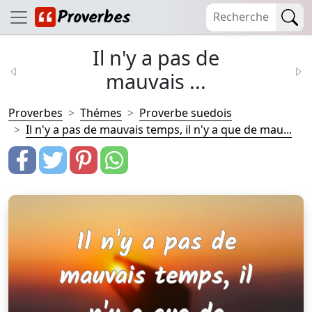
Il n'y a pas de
mauvais ...
Proverbes
Thémes
Proverbe suedois
Il n'y a pas de mauvais temps, il n'y a que de mau...