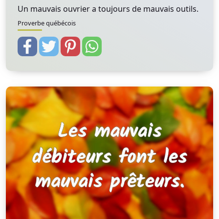
Un mauvais ouvrier a toujours de mauvais outils.
Proverbe québécois