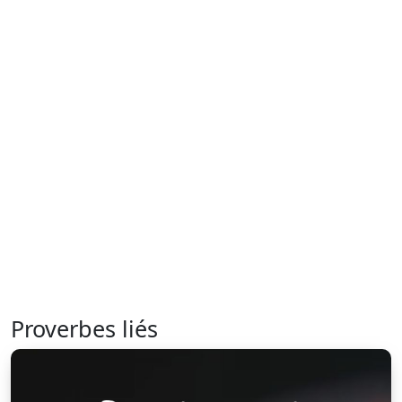
Proverbes liés