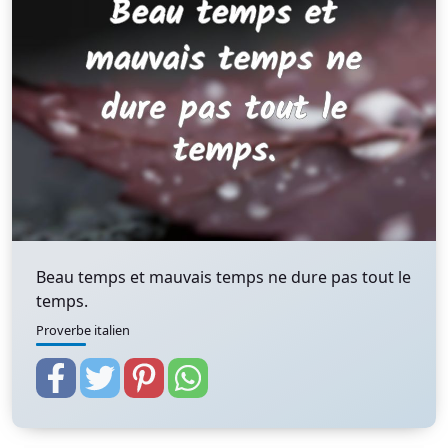
Beau temps et mauvais temps ne dure pas tout le
temps.
Proverbe italien