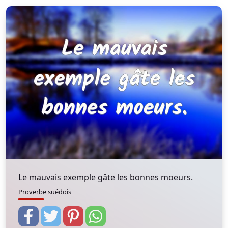
Le mauvais exemple gâte les bonnes moeurs.
Proverbe suédois