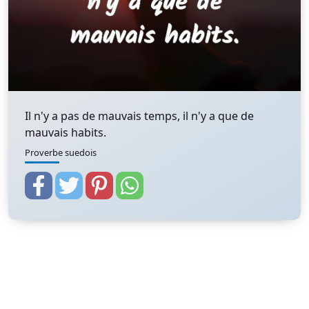
Il n'y a pas de mauvais temps, il n'y a que de
mauvais habits.
Proverbe suedois