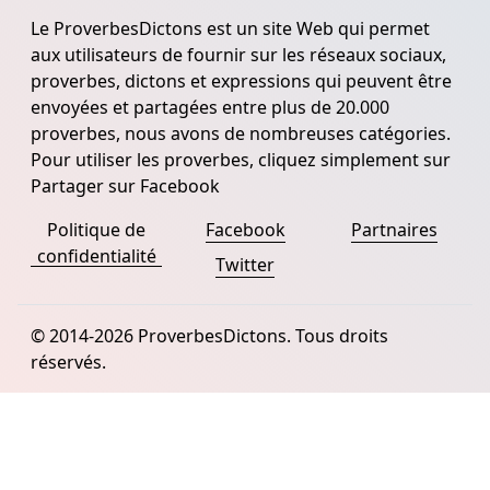
Le ProverbesDictons est un site Web qui permet
aux utilisateurs de fournir sur les réseaux sociaux,
proverbes, dictons et expressions qui peuvent être
envoyées et partagées entre plus de 20.000
proverbes, nous avons de nombreuses catégories.
Pour utiliser les proverbes, cliquez simplement sur
Partager sur Facebook
Politique de
Facebook
Partnaires
confidentialité
Twitter
© 2014-2026 ProverbesDictons. Tous droits
réservés.