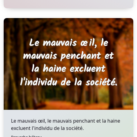
Le mauvais œil, le mauvais penchant et la haine
excluent l'individu de la société.