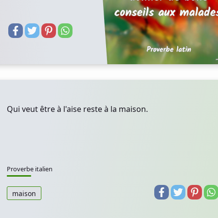
Qui veut être à l'aise reste à la maison.
Proverbe italien
maison