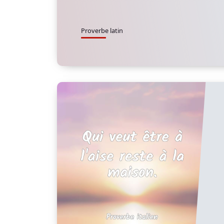
Proverbe latin