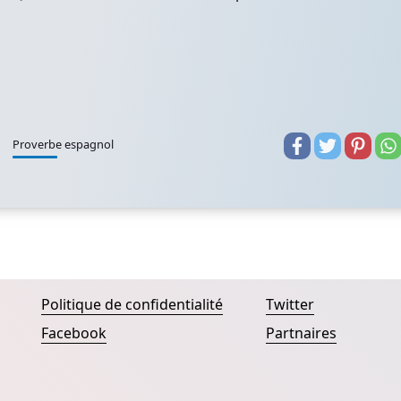
Proverbe espagnol
Politique de confidentialité
Twitter
Facebook
Partnaires