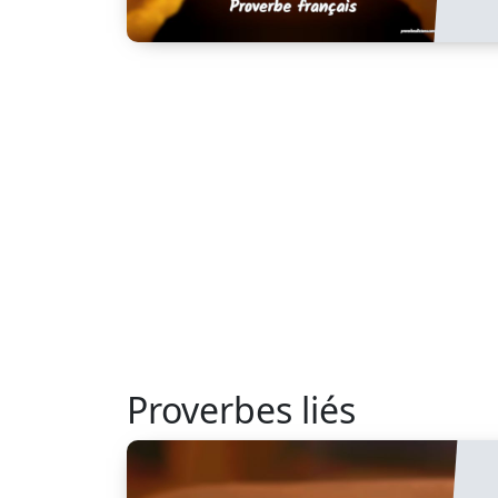
Proverbes liés