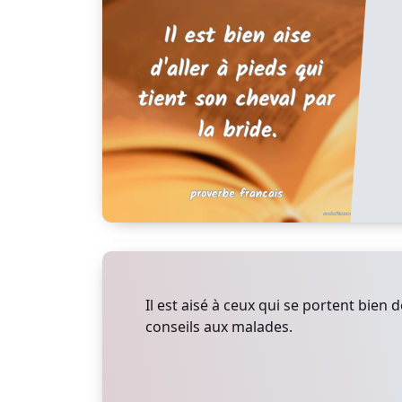
Il est aisé à ceux qui se portent bien
conseils aux malades.