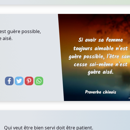
est guère possible,
 aisé.
Qui veut être bien servi doit être patient.