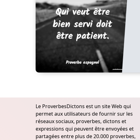
Le ProverbesDictons est un site Web qui
permet aux utilisateurs de fournir sur les
réseaux sociaux, proverbes, dictons et
expressions qui peuvent être envoyées et
partagées entre plus de 20.000 proverbes,