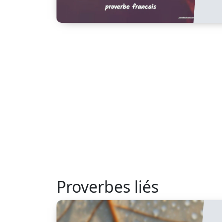
Proverbes liés