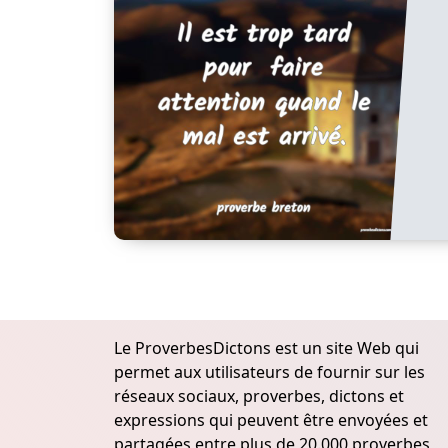
Le ProverbesDictons est un site Web qui
permet aux utilisateurs de fournir sur les
réseaux sociaux, proverbes, dictons et
expressions qui peuvent être envoyées et
partagées entre plus de 20.000 proverbes,