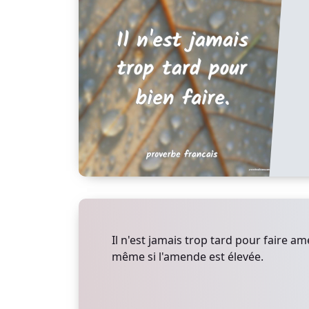
Il n'est jamais trop tard pour faire 
même si l'amende est élevée.