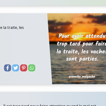
 la traite, les