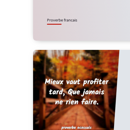
Proverbe francais