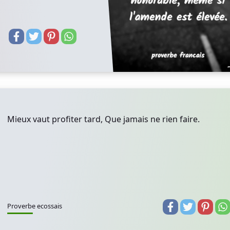
Mieux vaut profiter tard, Que jamais ne rien faire.
Proverbe ecossais