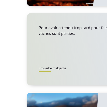
Pour avoir attendu trop tard pour faire
vaches sont parties.
Proverbe malgache