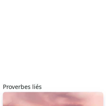
Proverbes liés