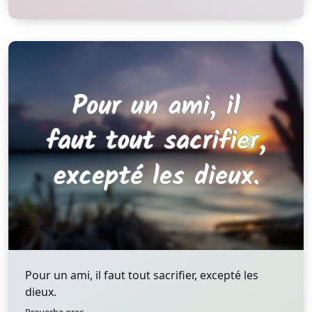
Pour un ami, il faut tout sacrifier, excepté les
dieux.