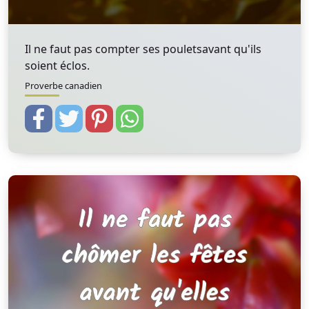
Il ne faut pas compter ses pouletsavant qu'ils
soient éclos.
Proverbe canadien