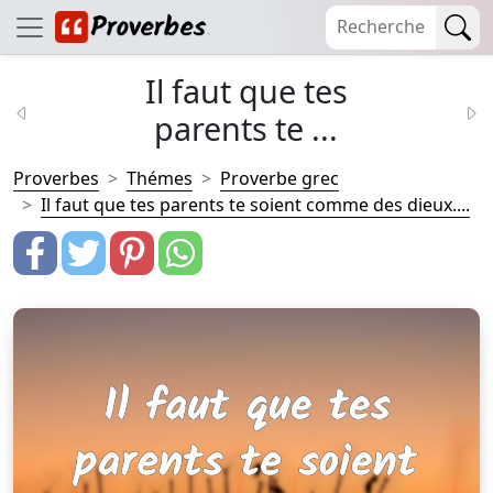
Il faut que tes
parents te ...
Proverbes
Thémes
Proverbe grec
Il faut que tes parents te soient comme des dieux....