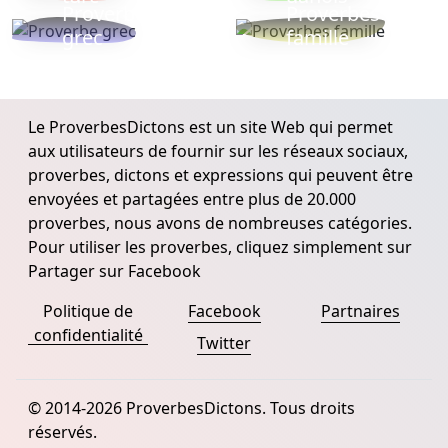
Proverbe
Proverbes
grec
famille
Le ProverbesDictons est un site Web qui permet
aux utilisateurs de fournir sur les réseaux sociaux,
proverbes, dictons et expressions qui peuvent être
envoyées et partagées entre plus de 20.000
proverbes, nous avons de nombreuses catégories.
Pour utiliser les proverbes, cliquez simplement sur
Partager sur Facebook
Politique de
Facebook
Partnaires
confidentialité
Twitter
© 2014-2026 ProverbesDictons. Tous droits
réservés.