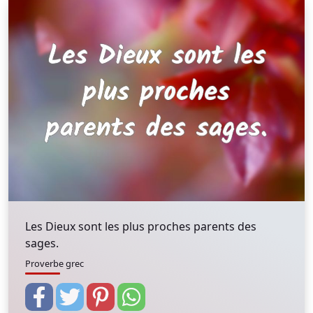
Les Dieux sont les plus proches parents des
sages.
Proverbe grec