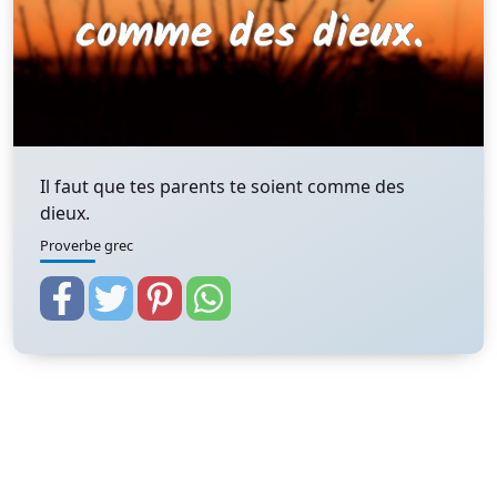
Il faut que tes parents te soient comme des
dieux.
Proverbe grec