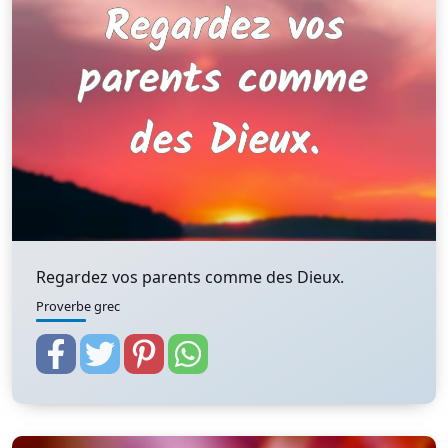
Regardez vos parents comme des Dieux.
Proverbe grec