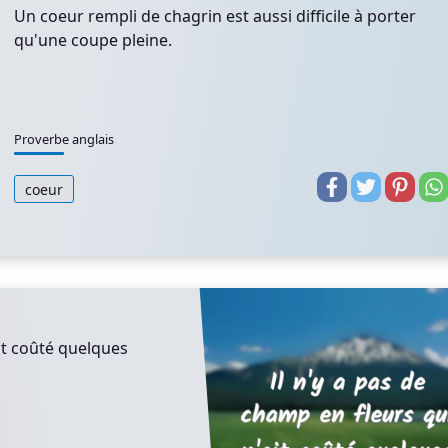
Un coeur rempli de chagrin est aussi difficile à porter
qu'une coupe pleine.
Proverbe anglais
coeur
ait coûté quelques