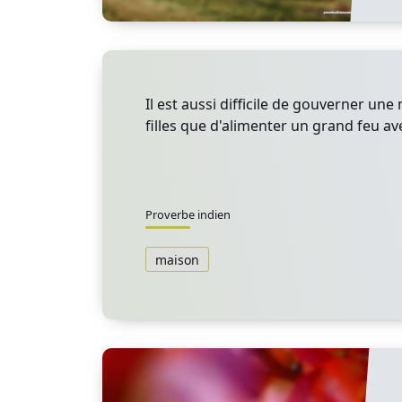
Il est aussi difficile de gouverner une
filles que d'alimenter un grand feu ave
Proverbe indien
maison