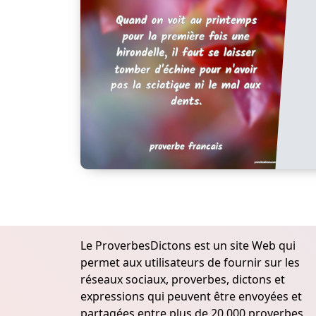
Le ProverbesDictons est un site Web qui
permet aux utilisateurs de fournir sur les
réseaux sociaux, proverbes, dictons et
expressions qui peuvent être envoyées et
partagées entre plus de 20.000 proverbes,