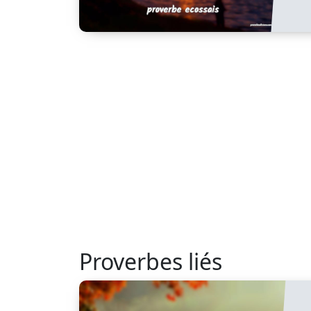
Proverbes liés