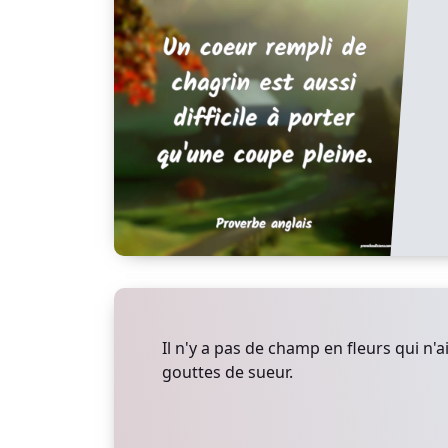
Il n'y a pas de champ en fleurs qui n'
gouttes de sueur.