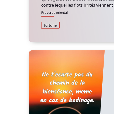
contre lequel les flots irrités viennent 
Proverbe oriental
fortune