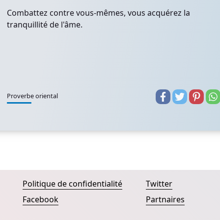
Combattez contre vous-mêmes, vous acquérez la
tranquillité de l'âme.
Proverbe oriental
Politique de confidentialité
Twitter
Facebook
Partnaires