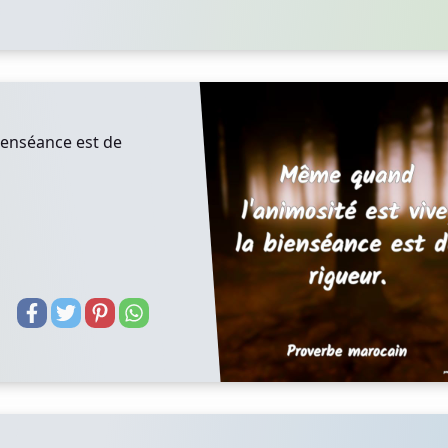
ienséance est de