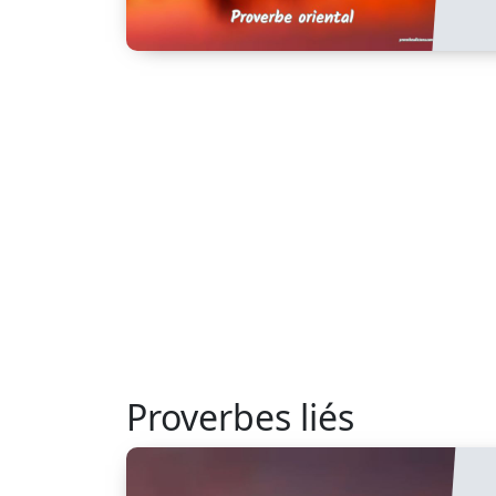
Proverbes liés