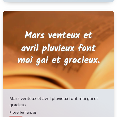
Mars venteux et avril pluvieux font mai gai et
gracieux.
Proverbe francais