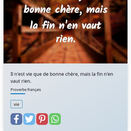
Il n'est vie que de bonne chère, mais la fin n'en
vaut rien.
Proverbe français
vie