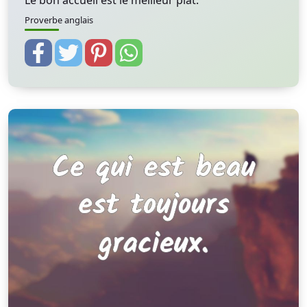
Le bon accueil est le meilleur plat.
Proverbe anglais