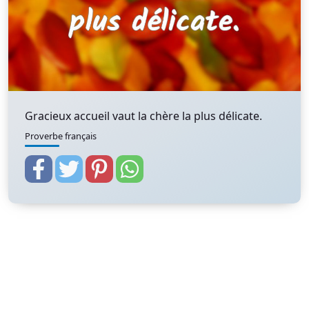
Gracieux accueil vaut la chère la plus délicate.
Proverbe français