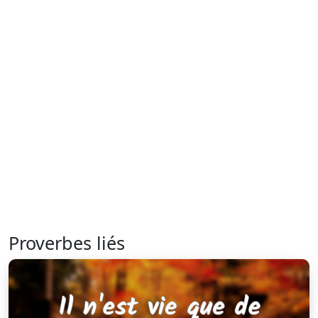
Proverbes liés