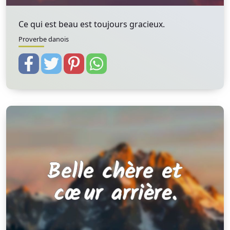
Ce qui est beau est toujours gracieux.
Proverbe danois