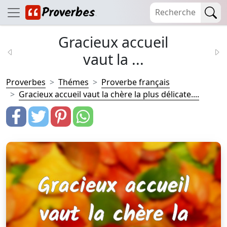
Gracieux accueil
vaut la ...
Proverbes
Thémes
Proverbe français
Gracieux accueil vaut la chère la plus délicate....