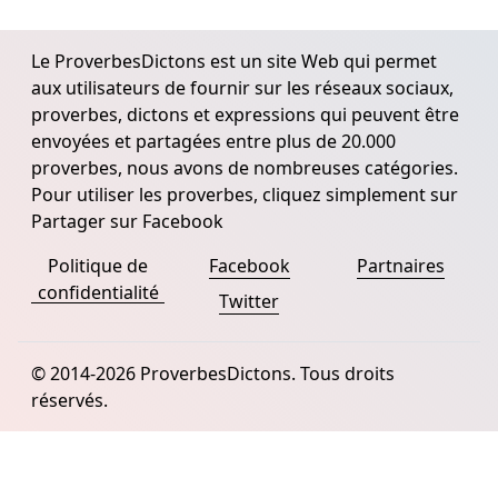
Le ProverbesDictons est un site Web qui permet
aux utilisateurs de fournir sur les réseaux sociaux,
proverbes, dictons et expressions qui peuvent être
envoyées et partagées entre plus de 20.000
proverbes, nous avons de nombreuses catégories.
Pour utiliser les proverbes, cliquez simplement sur
Partager sur Facebook
Politique de
Facebook
Partnaires
confidentialité
Twitter
© 2014-2026 ProverbesDictons. Tous droits
réservés.