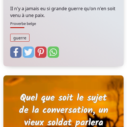
II n'y a jamais eu si grande guerre qu'on n'en soit
venu à une paix.
Proverbe belge
guerre