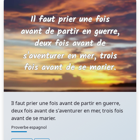
Il faut prier une fois avant de partir en guerre,
deux fois avant de s'aventurer en mer, trois fois
avant de se marier.
Proverbe espagnol