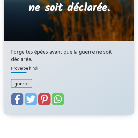
Forge tes épées avant que la guerre ne soit
déclarée.
Proverbe hindi
guerre