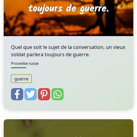
Quel que soit le sujet de la conversation, un vieux
soldat parlera toujours de guerre.
Proverbe russe
guerre