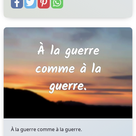
À la guerre comme à la guerre.