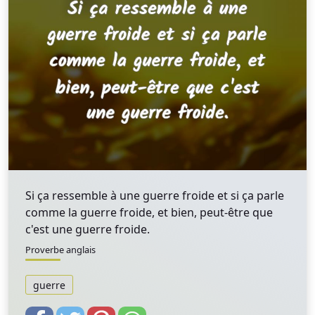
Si ça ressemble à une guerre froide et si ça parle
comme la guerre froide, et bien, peut-être que
c'est une guerre froide.
Proverbe anglais
guerre