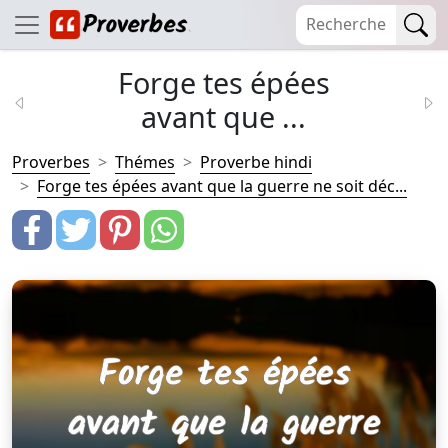
Forge tes épées
avant que ...
Proverbes
Thémes
Proverbe hindi
Forge tes épées avant que la guerre ne soit déc...