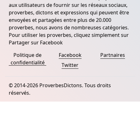
aux utilisateurs de fournir sur les réseaux sociaux,
proverbes, dictons et expressions qui peuvent être
envoyées et partagées entre plus de 20.000
proverbes, nous avons de nombreuses catégories.
Pour utiliser les proverbes, cliquez simplement sur
Partager sur Facebook
Politique de
Facebook
Partnaires
confidentialité
Twitter
© 2014-2026 ProverbesDictons. Tous droits
réservés.