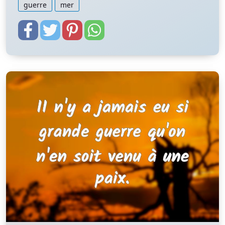
guerre
mer