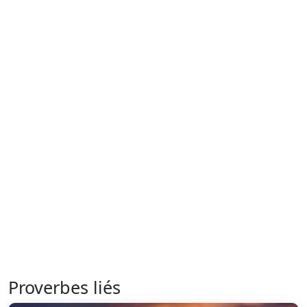
Proverbes liés