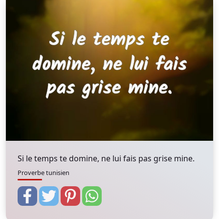
Si le temps te domine, ne lui fais pas grise mine.
Proverbe tunisien