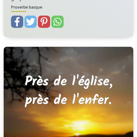
Proverbe basque