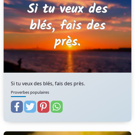
Si tu veux des blés, fais des près.
Proverbes populaires