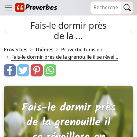
Fais-le dormir près
de la ...
Proverbes
Thémes
Proverbe tunisien
Fais-le dormir près de la grenouille il se révei...