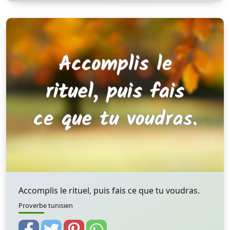
Accomplis le rituel, puis fais ce que tu voudras.
Proverbe tunisien