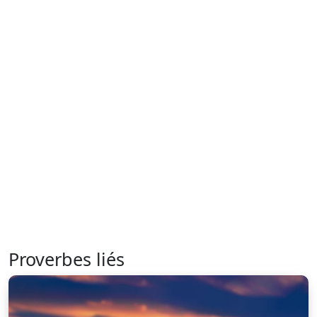
Proverbes liés