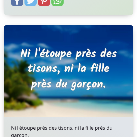
Ni l'étoupe près des tisons, ni la fille près du
garçon.