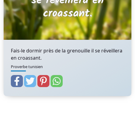
Fais-le dormir près de la grenouille il se réveillera
en croassant.
Proverbe tunisien