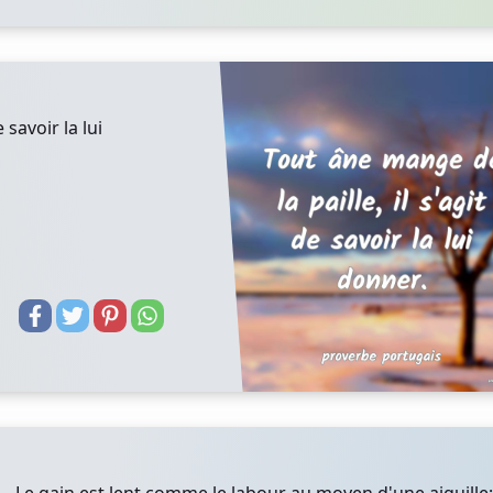
 savoir la lui