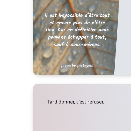
Tard donner, c'est refuser.