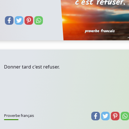
Donner tard c'est refuser.
Proverbe français