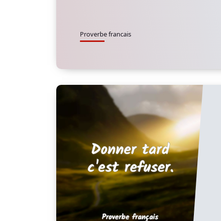
Proverbe francais