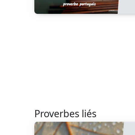
Proverbes liés