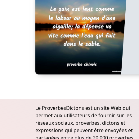
Le ProverbesDictons est un site Web qui
permet aux utilisateurs de fournir sur les
réseaux sociaux, proverbes, dictons et
expressions qui peuvent être envoyées et
partagées entre plus de 20.000 proverbes,