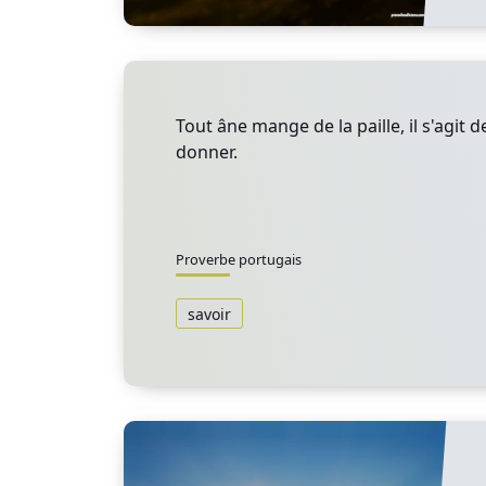
Tout âne mange de la paille, il s'agit de
donner.
Proverbe portugais
savoir