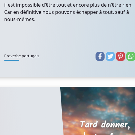
il est impossible d'être tout et encore plus de n'être rien.
Car en définitive nous pouvons échapper à tout, sauf à
nous-mêmes.
Proverbe portugais