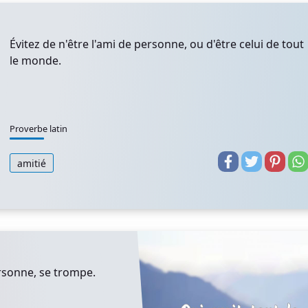
Évitez de n'être l'ami de personne, ou d'être celui de tout
le monde.
Proverbe latin
amitié
ersonne, se trompe.