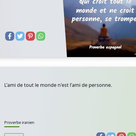
L'ami de tout le monde n'est l'ami de personne.
Proverbe iranien