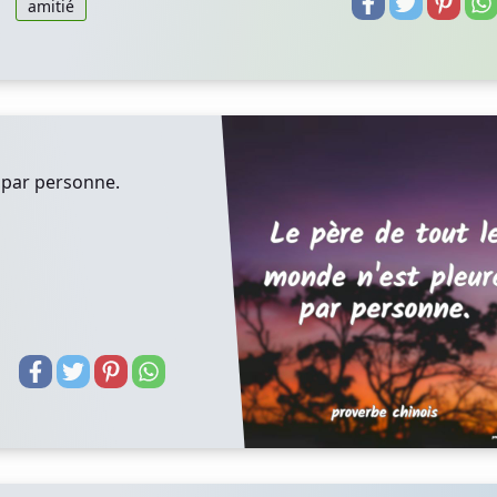
amitié
 par personne.