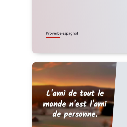
Proverbe espagnol