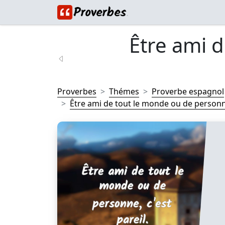
Être ami 
Proverbes
Thémes
Proverbe espagnol
Être ami de tout le monde ou de personne,