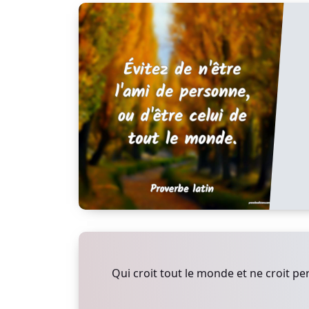
Qui croit tout le monde et ne croit p