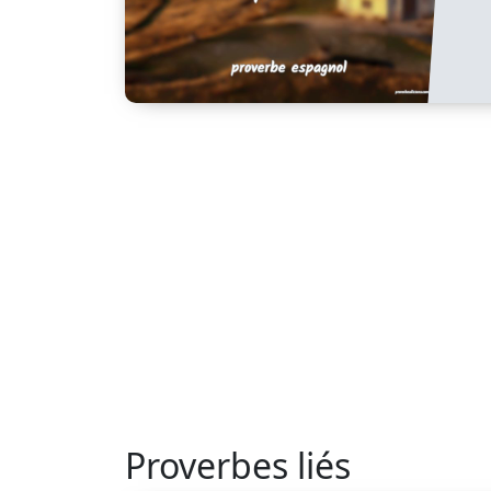
Proverbes liés