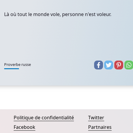
Là où tout le monde vole, personne n'est voleur.
Proverbe russe
Politique de confidentialité
Twitter
Facebook
Partnaires