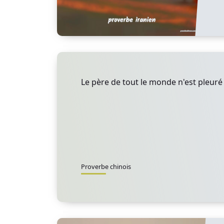
Le père de tout le monde n'est pleuré
Proverbe chinois