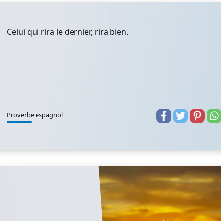
Celui qui rira le dernier, rira bien.
Proverbe espagnol