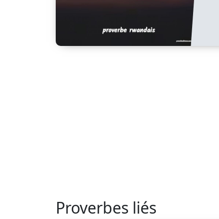
Proverbes liés