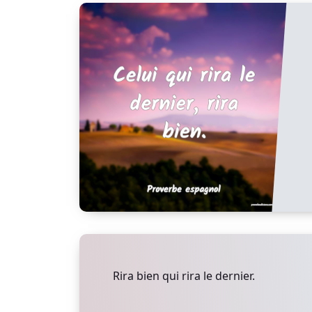
Rira bien qui rira le dernier.