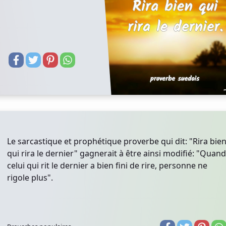
Le sarcastique et prophétique proverbe qui dit: "Rira bie
qui rira le dernier" gagnerait à être ainsi modifié: "Quand
celui qui rit le dernier a bien fini de rire, personne ne
rigole plus".