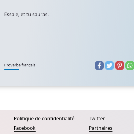
Essaie, et tu sauras.
Proverbe français
Politique de confidentialité
Twitter
Facebook
Partnaires