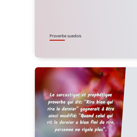
Proverbe suedois