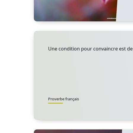
Une condition pour convaincre est de 
Proverbe français