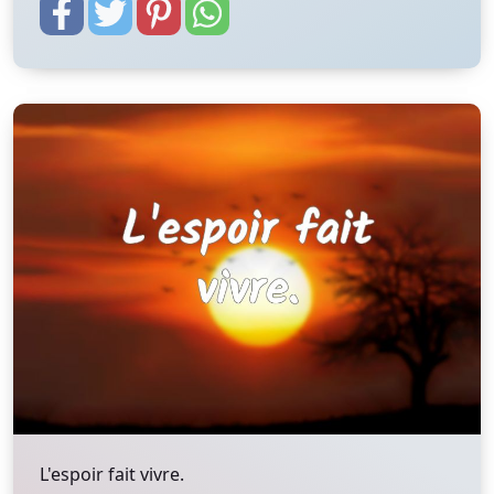
L'espoir fait vivre.