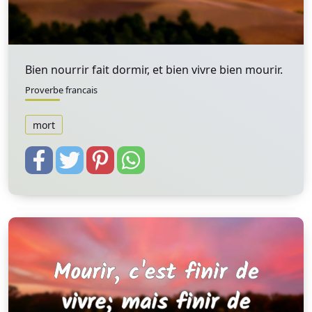
Bien nourrir fait dormir, et bien vivre bien mourir.
Proverbe francais
mort