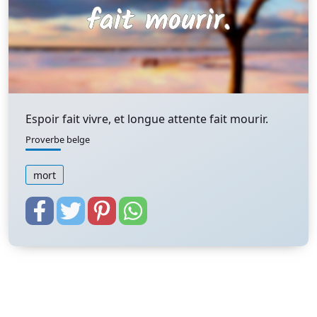
Espoir fait vivre, et longue attente fait mourir.
Proverbe belge
mort