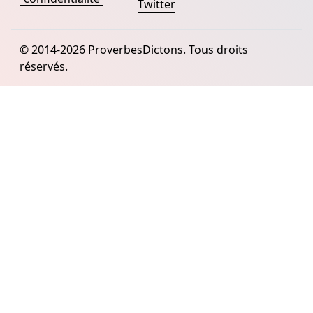
Twitter
© 2014-2026 ProverbesDictons. Tous droits
réservés.