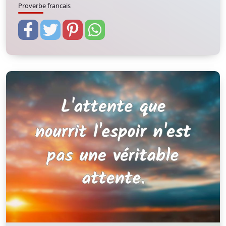
Proverbe francais