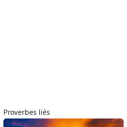
Proverbes liés