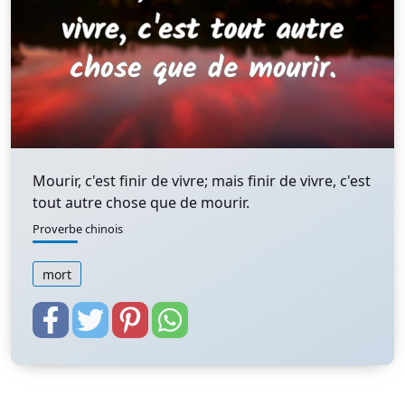
Mourir, c'est finir de vivre; mais finir de vivre, c'est
tout autre chose que de mourir.
Proverbe chinois
mort