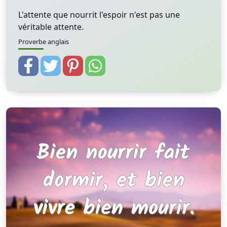
L'attente que nourrit l'espoir n'est pas une
véritable attente.
Proverbe anglais