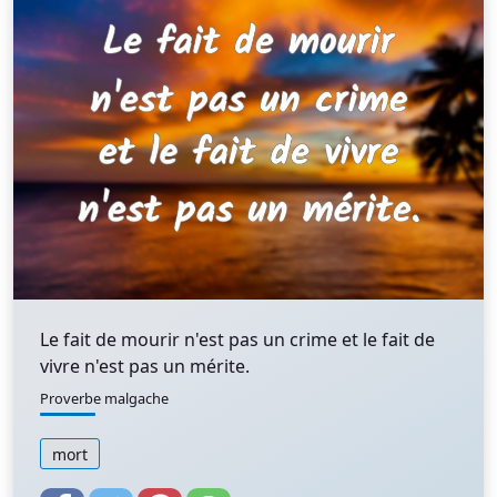
Le fait de mourir n'est pas un crime et le fait de
vivre n'est pas un mérite.
Proverbe malgache
mort