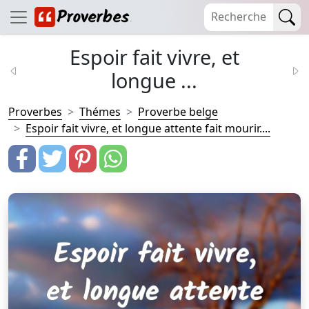
Espoir fait vivre, et
longue ...
Proverbes
Thémes
Proverbe belge
Espoir fait vivre, et longue attente fait mourir....