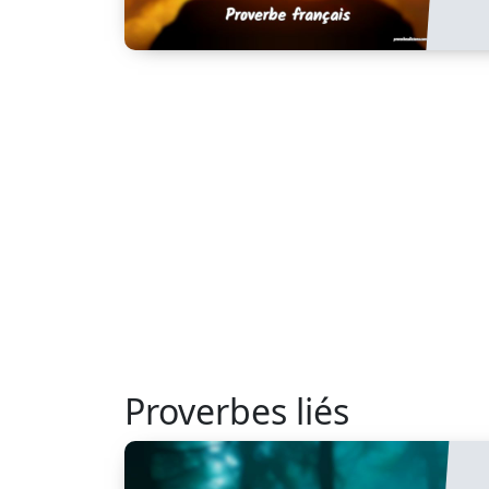
Proverbes liés