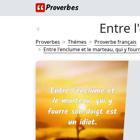
Entre l
Proverbes
Thémes
Proverbe français
Entre l'enclume et le marteau, qui y fourr