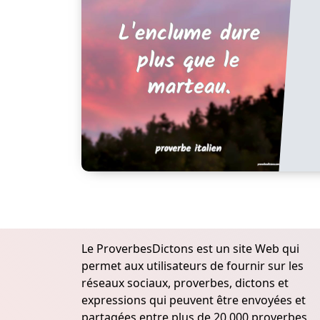
Le ProverbesDictons est un site Web qui
permet aux utilisateurs de fournir sur les
réseaux sociaux, proverbes, dictons et
expressions qui peuvent être envoyées et
partagées entre plus de 20.000 proverbes,