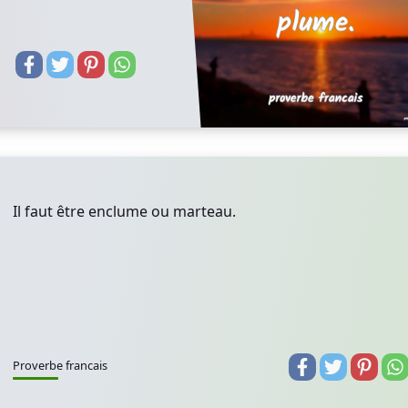
Il faut être enclume ou marteau.
Proverbe francais