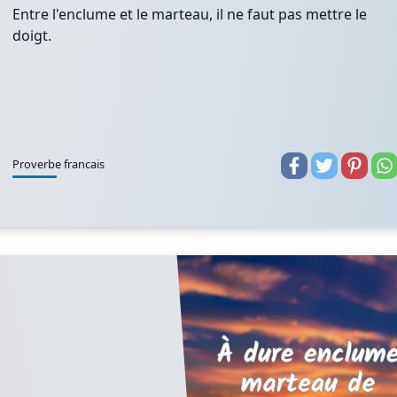
Entre l'enclume et le marteau, il ne faut pas mettre le
doigt.
Proverbe francais