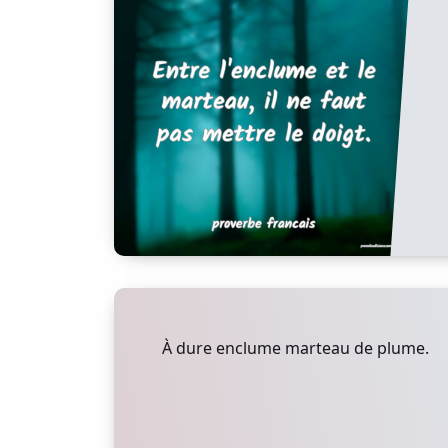
À dure enclume marteau de plume.