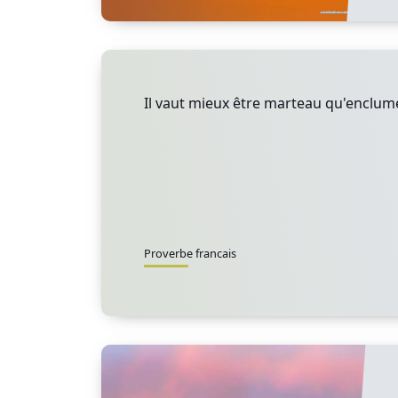
Il vaut mieux être marteau qu'enclum
Proverbe francais