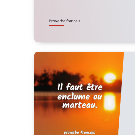
Proverbe francais