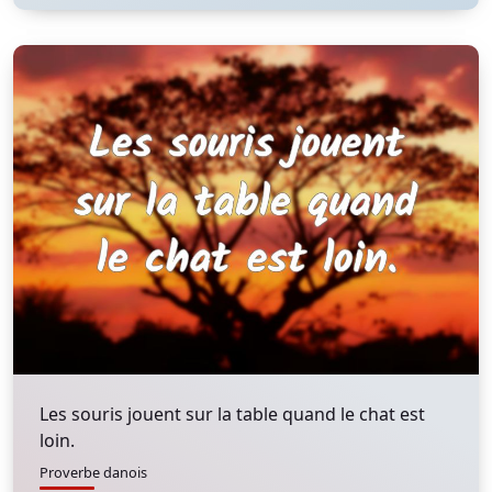
Les souris jouent sur la table quand le chat est
loin.
Proverbe danois