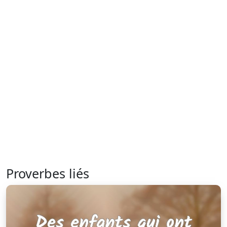
Proverbes liés