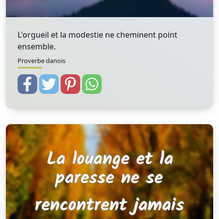
L'orgueil et la modestie ne cheminent point
ensemble.
Proverbe danois