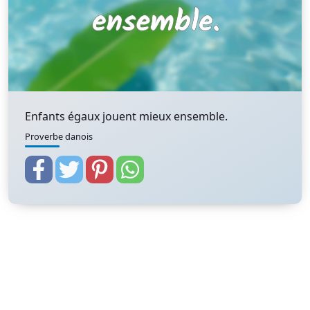
Enfants égaux jouent mieux ensemble.
Proverbe danois