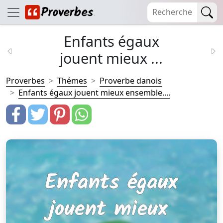
Enfants égaux
jouent mieux ...
Proverbes
Thémes
Proverbe danois
Enfants égaux jouent mieux ensemble....