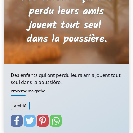
Des enfants qui ont perdu leurs amis jouent tout
seul dans la poussière.
Proverbe malgache
amitié