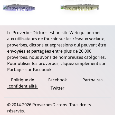
Proverbe
Proverbes
grec
famille
Le ProverbesDictons est un site Web qui permet
aux utilisateurs de fournir sur les réseaux sociaux,
proverbes, dictons et expressions qui peuvent être
envoyées et partagées entre plus de 20.000
proverbes, nous avons de nombreuses catégories.
Pour utiliser les proverbes, cliquez simplement sur
Partager sur Facebook
Politique de
Facebook
Partnaires
confidentialité
Twitter
© 2014-2026 ProverbesDictons. Tous droits
réservés.